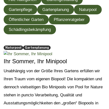
Gartenpflege
Gartenplanung
Naturpool
Öffentlicher Garten
Pflanzenratgeber
Schädlingsbekämpfung
Naturpool
Gartenplanung
Ihr Sommer, Ihr Minipool
Unabhängig von der Größe Ihres Gartens erfüllen wir
Ihren Traum vom eigenen Biopool! Die kompakten und
dennoch vielseitigen Bio Minipools von Pool for Nature
stehen in puncto Verarbeitung, Qualität und
Ausstattungsmöglichkeiten den „großen“ Biopools in