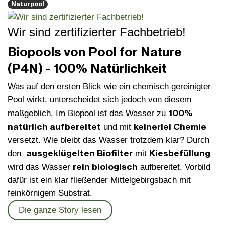
Naturpool
Wir sind zertifizierter Fachbetrieb!
Biopools von Pool for Nature
(P4N) - 100% Natürlichkeit
Was auf den ersten Blick wie ein chemisch gereinigter
Pool wirkt, unterscheidet sich jedoch von diesem
100%
maßgeblich. Im Biopool ist das Wasser zu
natürlich aufbereitet
keinerlei Chemie
und mit
versetzt. Wie bleibt das Wasser trotzdem klar? Durch
ausgeklügelten Biofilter
Kiesbefüllung
den
mit
rein biologisch
wird das Wasser
aufbereitet. Vorbild
dafür ist ein klar fließender Mittelgebirgsbach mit
feinkörnigem Substrat.
Die ganze Story lesen