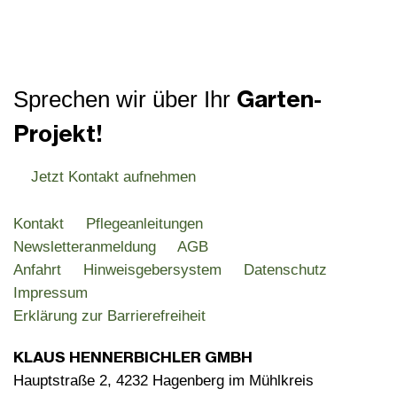
Garten-
Sprechen wir über Ihr
Projekt!
Jetzt Kontakt aufnehmen
Kontakt
Pflegeanleitungen
Newsletteranmeldung
AGB
Anfahrt
Hinweisgebersystem
Datenschutz
Impressum
Erklärung zur Barrierefreiheit
KLAUS HENNERBICHLER GMBH
Hauptstraße 2, 4232 Hagenberg im Mühlkreis