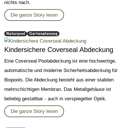
nichts nach.
Die ganze Story lesen
Naturpool
Gartenplanung
Kindersichere Coverseal Abdeckung
Eine Coverseal Poolabdeckung ist eine hochwertige,
automatische und moderne Sicherheitsabdeckung für
Biopools. Die Abdeckung besteht aus einer stabilen
mehrschichtigen Membran. Das Metallgehäuse ist
beliebig gestaltbar - auch in verspiegelter Optik.
Die ganze Story lesen