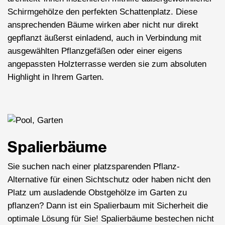
Schirmgehölze den perfekten Schattenplatz. Diese
ansprechenden Bäume wirken aber nicht nur direkt
gepflanzt äußerst einladend, auch in Verbindung mit
ausgewählten Pflanzgefäßen oder einer eigens
angepassten Holzterrasse werden sie zum absoluten
Highlight in Ihrem Garten.
Spalierbäume
Sie suchen nach einer platzsparenden Pflanz-
Alternative für einen Sichtschutz oder haben nicht den
Platz um ausladende Obstgehölze im Garten zu
pflanzen? Dann ist ein Spalierbaum mit Sicherheit die
optimale Lösung für Sie! Spalierbäume bestechen nicht