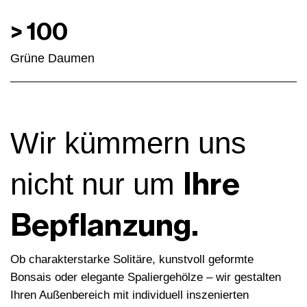
>
100
Grüne Daumen
Wir kümmern uns
Ihre
nicht nur um
Bepflanzung.
Ob charakterstarke Solitäre, kunstvoll geformte
Bonsais oder elegante Spaliergehölze – wir gestalten
Ihren Außenbereich mit individuell inszenierten