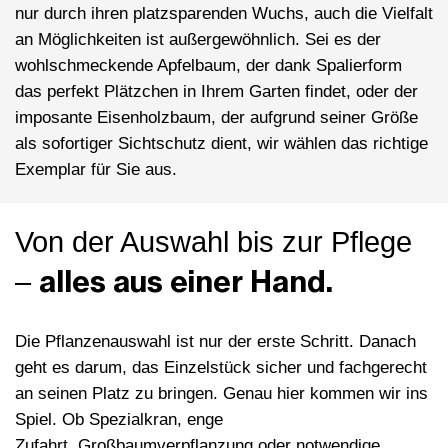
nur durch ihren platzsparenden Wuchs, auch die Vielfalt
an Möglichkeiten ist außergewöhnlich. Sei es der
wohlschmeckende Apfelbaum, der dank Spalierform
das perfekt Plätzchen in Ihrem Garten findet, oder der
imposante Eisenholzbaum, der aufgrund seiner Größe
als sofortiger Sichtschutz dient, wir wählen das richtige
Exemplar für Sie aus.
Von der Auswahl bis zur Pflege
alles aus einer Hand.
–
Die Pflanzenauswahl ist nur der erste Schritt. Danach
geht es darum, das Einzelstück sicher und fachgerecht
an seinen Platz zu bringen. Genau hier kommen wir ins
Spiel. Ob Spezialkran, enge
Zufahrt, Großbaumverpflanzung oder notwendige