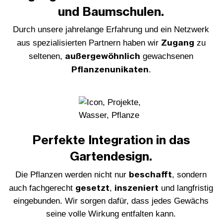
und Baumschulen.
Durch unsere jahrelange Erfahrung und ein Netzwerk
Zugang
aus spezialisierten Partnern haben wir
zu
außergewöhnlich
seltenen,
gewachsenen
Pflanzenunikaten
.
Perfekte Integration in das
Gartendesign.
beschafft
Die Pflanzen werden nicht nur
, sondern
gesetzt
inszeniert
auch fachgerecht
,
und langfristig
eingebunden. Wir sorgen dafür, dass jedes Gewächs
seine volle Wirkung entfalten kann.