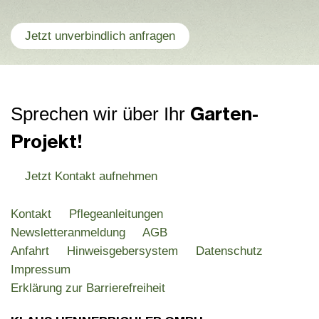
Jetzt unverbindlich anfragen
Garten-
Sprechen wir über Ihr
Projekt!
Jetzt Kontakt aufnehmen
Kontakt
Pflegeanleitungen
Newsletteranmeldung
AGB
Anfahrt
Hinweisgebersystem
Datenschutz
Impressum
Erklärung zur Barrierefreiheit