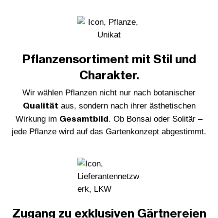
Pflanzensortiment mit Stil und
Charakter.
Wir wählen Pflanzen nicht nur nach botanischer
Qualität
aus, sondern nach ihrer ästhetischen
Gesamtbild
Wirkung im
. Ob Bonsai oder Solitär –
jede Pflanze wird auf das Gartenkonzept abgestimmt.
Zugang zu exklusiven Gärtnereien