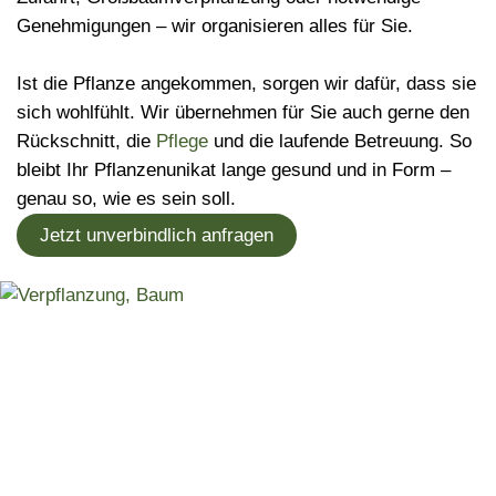
Genehmigungen – wir organisieren alles für Sie.
Ist die Pflanze angekommen, sorgen wir dafür, dass sie
sich wohlfühlt. Wir übernehmen für Sie auch gerne den
Rückschnitt, die
Pflege
und die laufende Betreuung. So
bleibt Ihr Pflanzenunikat lange gesund und in Form –
genau so, wie es sein soll.
Jetzt unverbindlich anfragen