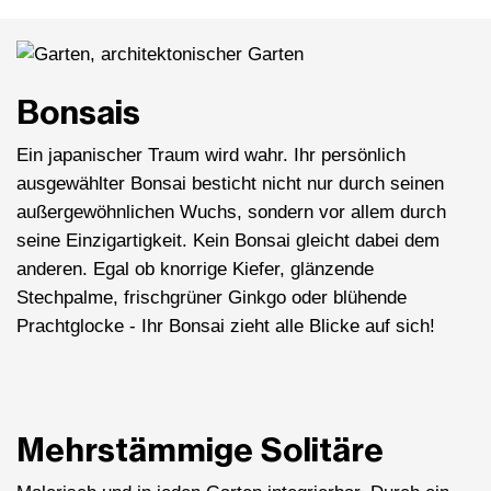
Bonsais
Ein japanischer Traum wird wahr. Ihr persönlich
ausgewählter Bonsai besticht nicht nur durch seinen
außergewöhnlichen Wuchs, sondern vor allem durch
seine Einzigartigkeit. Kein Bonsai gleicht dabei dem
anderen. Egal ob knorrige Kiefer, glänzende
Stechpalme, frischgrüner Ginkgo oder blühende
Prachtglocke - Ihr Bonsai zieht alle Blicke auf sich!
Mehrstämmige Solitäre