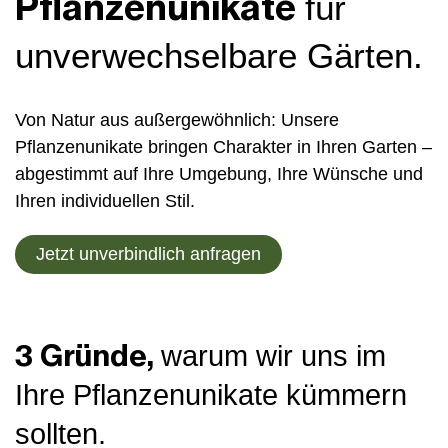
Pflanzenunikate
für
unverwechselbare Gärten.
Von Natur aus außergewöhnlich: Unsere
Pflanzenunikate bringen Charakter in Ihren Garten –
abgestimmt auf Ihre Umgebung, Ihre Wünsche und
Ihren individuellen Stil.
Jetzt unverbindlich anfragen
3 Gründe,
warum wir uns im
Ihre Pflanzenunikate kümmern
sollten.