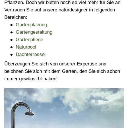
Pflanzen. Doch wir bieten noch so viel mehr für Sie an.
Vertrauen Sie auf unsere naturdesigner in folgenden
Bereichen:
Gartenplanung
Gartengestaltung
Gartenpflege
Naturpool
Dachterrasse
Überzeugen Sie sich von unserer Expertise und
belohnen Sie sich mit dem Garten, den Sie sich schon
im
mer gewünscht haben!