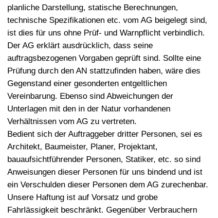
planliche Darstellung, statische Berechnungen,
technische Spezifikationen etc. vom AG beigelegt sind,
ist dies für uns ohne Prüf- und Warnpflicht verbindlich.
Der AG erklärt ausdrücklich, dass seine
auftragsbezogenen Vorgaben geprüft sind. Sollte eine
Prüfung durch den AN stattzufinden haben, wäre dies
Gegenstand einer gesonderten entgeltlichen
Vereinbarung. Ebenso sind Abweichungen der
Unterlagen mit den in der Natur vorhandenen
Verhältnissen vom AG zu vertreten.
Bedient sich der Auftraggeber dritter Personen, sei es
Architekt, Baumeister, Planer, Projektant,
bauaufsichtführender Personen, Statiker, etc. so sind
Anweisungen dieser Personen für uns bindend und ist
ein Verschulden dieser Personen dem AG zurechenbar.
Unsere Haftung ist auf Vorsatz und grobe
Fahrlässigkeit beschränkt. Gegenüber Verbrauchern