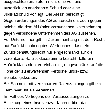
ausgeschlossen, sofern nicht eine von uns
ausdrücklich anerkannte Schuld oder eine
Judikatschuld vorliegt. Der AN ist berechtigt
Gegenforderungen des AG aufzurechnen, auch gegen
solche, die dem AN (oder verbundenen Unternehmen)
gegen verbundene Unternehmen des AG zustehen.
Für Unternehmer gilt im Zusammenhang mit dem Recht
auf Zurückbehaltung des Werklohnes, dass ein
Zurückbehaltungsrecht nur eingeschränkt auf die
vereinbarte Haftrücklasssumme besteht, falls ein
Haftrücklass nicht vereinbart ist, eingeschränkt auf die
Höhe der zu erwartenden Fertigstellungs- bzw.
Behebungskosten.
Bei Säumnis mit vereinbarten Ratenzahlungen gilt ein
Terminverlust als vereinbart.
Im Fall des Vorliegens der Voraussetzungen zur
Einleitung eines Insolvenzverfahrens über das