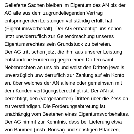
Gelieferte Sachen bleiben im Eigentum des AN bis der
AG alle aus dem zugrundeliegenden Vertrag
entspringenden Leistungen vollständig erfüllt hat
(Eigentumsvorbehalt). Der AG ermächtigt uns schon
jetzt unwiderruflich zur Geltendmachung unseres
Eigentumsrechtes sein Grundstück zu betreten.
Der AG tritt schon jetzt die ihm aus unserer Leistung
entstandene Forderung gegen einen Dritten samt
Nebenrechten an uns ab und weist den Dritten jeweils
unverzüglich unwiderruflich zur Zahlung auf ein Konto
an, über welches der AN alleine oder gemeinsam mit
dem Kunden verfügungsberechtigt ist. Der AN ist
berechtigt, den (vorgenannten) Dritten über die Zession
zu verständigen. Die Forderungsabtretung ist
unabhängig vom Bestehen eines Eigentumsvorbehaltes.
Der AG nimmt zur Kenntnis, dass bei Lieferung etwa
von Bäumen (insb. Bonsai) und sonstigen Pflanzen,