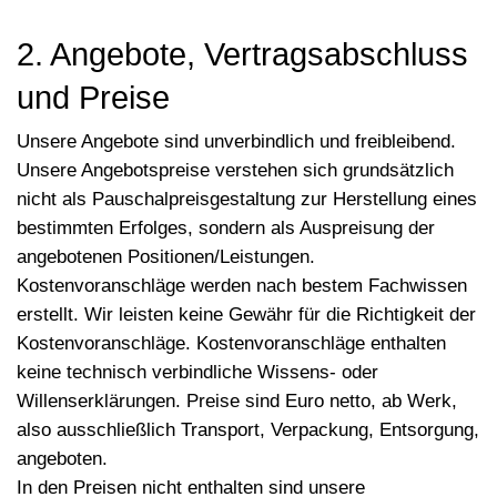
2. Angebote, Vertragsabschluss
und Preise
Unsere Angebote sind unverbindlich und freibleibend.
Unsere Angebotspreise verstehen sich grundsätzlich
nicht als Pauschalpreisgestaltung zur Herstellung eines
bestimmten Erfolges, sondern als Auspreisung der
angebotenen Positionen/Leistungen.
Kostenvoranschläge werden nach bestem Fachwissen
erstellt. Wir leisten keine Gewähr für die Richtigkeit der
Kostenvoranschläge. Kostenvoranschläge enthalten
keine technisch verbindliche Wissens- oder
Willenserklärungen. Preise sind Euro netto, ab Werk,
also ausschließlich Transport, Verpackung, Entsorgung,
angeboten.
In den Preisen nicht enthalten sind unsere