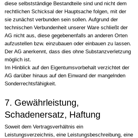
diese selbstständige Bestandteile sind und nicht dem
rechtlichen Schicksal der Hauptsache folgen, mit der
sie zunächst verbunden sein sollen. Aufgrund der
technischen Verbundenheit unserer Ware schließt der
AG nicht aus, diese gegebenenfalls an anderen Orten
aufzustellen bzw. einzubauen oder einbauen zu lassen.
Der AG anerkennt, dass dies ohne Substanzverletzung
möglich ist.
Im Hinblick auf den Eigentumsvorbehalt verzichtet der
AG darüber hinaus auf den Einwand der mangelnden
Sonderrechtsfähigkeit.
7. Gewährleistung,
Schadenersatz, Haftung
Soweit dem Vertragsverhältnis ein
Leistungsverzeichnis, eine Leistungsbeschreibung, eine