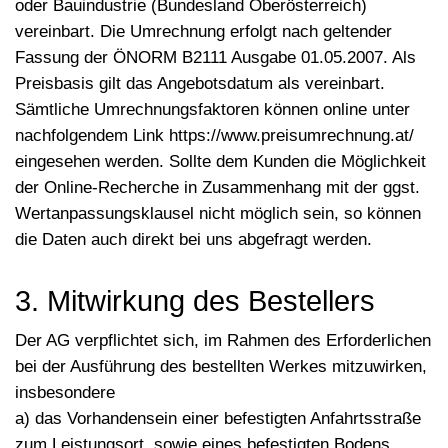
oder Bauindustrie (Bundesland Oberösterreich)
vereinbart. Die Umrechnung erfolgt nach geltender
Fassung der ÖNORM B2111 Ausgabe 01.05.2007. Als
Preisbasis gilt das Angebotsdatum als vereinbart.
Sämtliche Umrechnungsfaktoren können online unter
nachfolgendem Link https://www.preisumrechnung.at/
eingesehen werden. Sollte dem Kunden die Möglichkeit
der Online-Recherche in Zusammenhang mit der ggst.
Wertanpassungsklausel nicht möglich sein, so können
die Daten auch direkt bei uns abgefragt werden.
3. Mitwirkung des Bestellers
Der AG verpflichtet sich, im Rahmen des Erforderlichen
bei der Ausführung des bestellten Werkes mitzuwirken,
insbesondere
a) das Vorhandensein einer befestigten Anfahrtsstraße
zum Leistungsort, sowie eines befestigten Bodens