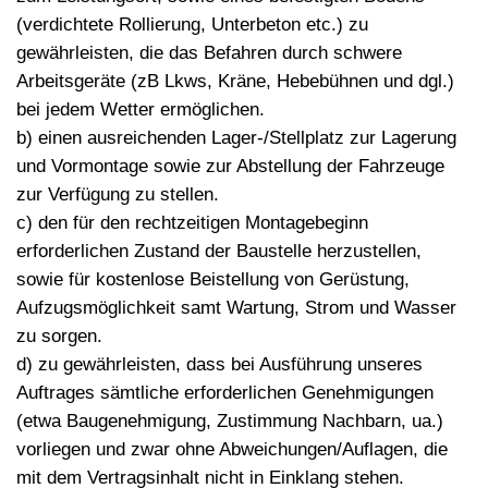
(verdichtete Rollierung, Unterbeton etc.) zu
gewährleisten, die das Befahren durch schwere
Arbeitsgeräte (zB Lkws, Kräne, Hebebühnen und dgl.)
bei jedem Wetter ermöglichen.
b) einen ausreichenden Lager-/Stellplatz zur Lagerung
und Vormontage sowie zur Abstellung der Fahrzeuge
zur Verfügung zu stellen.
c) den für den rechtzeitigen Montagebeginn
erforderlichen Zustand der Baustelle herzustellen,
sowie für kostenlose Beistellung von Gerüstung,
Aufzugsmöglichkeit samt Wartung, Strom und Wasser
zu sorgen.
d) zu gewährleisten, dass bei Ausführung unseres
Auftrages sämtliche erforderlichen Genehmigungen
(etwa Baugenehmigung, Zustimmung Nachbarn, ua.)
vorliegen und zwar ohne Abweichungen/Auflagen, die
mit dem Vertragsinhalt nicht in Einklang stehen.