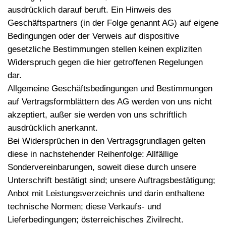
ausdrücklich darauf beruft. Ein Hinweis des
Geschäftspartners (in der Folge genannt AG) auf eigene
Bedingungen oder der Verweis auf dispositive
gesetzliche Bestimmungen stellen keinen expliziten
Widerspruch gegen die hier getroffenen Regelungen
dar.
Allgemeine Geschäftsbedingungen und Bestimmungen
auf Vertragsformblättern des AG werden von uns nicht
akzeptiert, außer sie werden von uns schriftlich
ausdrücklich anerkannt.
Bei Widersprüchen in den Vertragsgrundlagen gelten
diese in nachstehender Reihenfolge: Allfällige
Sondervereinbarungen, soweit diese durch unsere
Unterschrift bestätigt sind; unsere Auftragsbestätigung;
Anbot mit Leistungsverzeichnis und darin enthaltene
technische Normen; diese Verkaufs- und
Lieferbedingungen; österreichisches Zivilrecht.