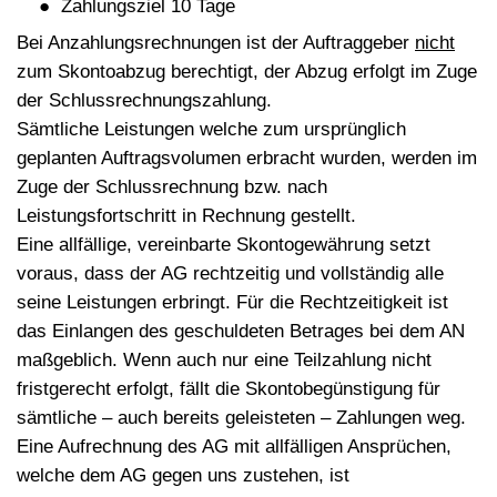
Zahlungsziel 10 Tage
Bei Anzahlungsrechnungen ist der Auftraggeber
nicht
zum Skontoabzug berechtigt, der Abzug erfolgt im Zuge
der Schlussrechnungszahlung.
Sämtliche Leistungen welche zum ursprünglich
geplanten Auftragsvolumen erbracht wurden, werden im
Zuge der Schlussrechnung bzw. nach
Leistungsfortschritt in Rechnung gestellt.
Eine allfällige, vereinbarte Skontogewährung setzt
voraus, dass der AG rechtzeitig und vollständig alle
seine Leistungen erbringt. Für die Rechtzeitigkeit ist
das Einlangen des geschuldeten Betrages bei dem AN
maßgeblich. Wenn auch nur eine Teilzahlung nicht
fristgerecht erfolgt, fällt die Skontobegünstigung für
sämtliche – auch bereits geleisteten – Zahlungen weg.
Eine Aufrechnung des AG mit allfälligen Ansprüchen,
welche dem AG gegen uns zustehen, ist