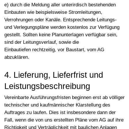
e) durch die Meldung aller unterirdisch bestehenden
Einbauten wie beispielsweise Stromleitungen,
Verrohrungen oder Kanäle. Entsprechende Leitungs-
und Verlegungspläne werden kostenlos zur Verfügung
gestellt. Sollten keine Planunterlagen verfügbar sein,
sind der Leitungsverlauf, sowie die
Einbautiefen rechtzeitig, vor Baustart, vom AG
abzuklären.
4. Lieferung, Lieferfrist und
Leistungsbeschreibung
Vereinbarte Ausführungsfristen beginnen erst ab völliger
technischer und kaufmännischer Klarstellung des
Auftrages zu laufen. Dies ist insbesondere dann der
Fall, wenn die von uns erstellten Pläne vom AG auf ihre
Richtigkeit und Verträglichkeit mit baulichen Anlagen