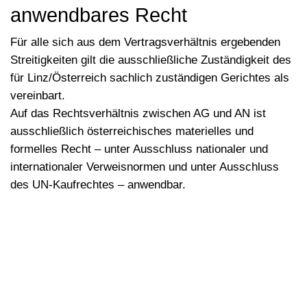
anwendbares Recht
Für alle sich aus dem Vertragsverhältnis ergebenden
Streitigkeiten gilt die ausschließliche Zuständigkeit des
für Linz/Österreich sachlich zuständigen Gerichtes als
vereinbart.
Auf das Rechtsverhältnis zwischen AG und AN ist
ausschließlich österreichisches materielles und
formelles Recht – unter Ausschluss nationaler und
internationaler Verweisnormen und unter Ausschluss
des UN-Kaufrechtes – anwendbar.