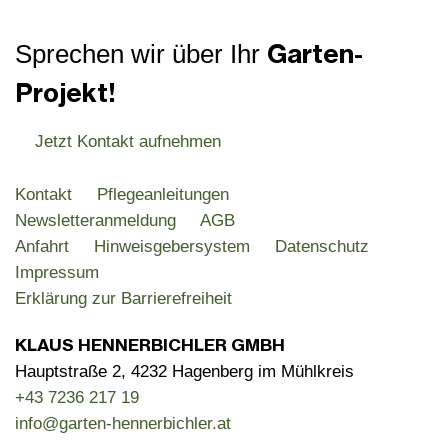
Garten-
Sprechen wir über Ihr
Projekt!
Jetzt Kontakt aufnehmen
Kontakt
Pflegeanleitungen
Newsletteranmeldung
AGB
Anfahrt
Hinweisgebersystem
Datenschutz
Impressum
Erklärung zur Barrierefreiheit
KLAUS HENNERBICHLER GMBH
Hauptstraße 2, 4232 Hagenberg im Mühlkreis
+43 7236 217 19
info@garten-hennerbichler.at