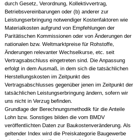
durch Gesetz, Verordnung, Kollektivvertrag,
Betriebsvereinbarungen oder (b) anderer zur
Leistungserbringung notwendiger Kostenfaktoren wie
Materialkosten aufgrund von Empfehlungen der
Paritätischen Kommissionen oder von Änderungen der
nationalen bzw. Weltmarktpreise für Rohstoffe,
Änderungen relevanter Wechselkurse, etc. seit
Vertragsabschluss eingetreten sind. Die Anpassung
erfolgt in dem Ausmaß, in dem sich die tatsächlichen
Herstellungskosten im Zeitpunkt des
Vertragsabschlusses gegenüber jenen im Zeitpunkt der
tatsächlichen Leistungserbringung ändern, sofern wir
uns nicht in Verzug befinden.
Grundlage der Berechnungsmethodik für die Anteile
Lohn bzw. Sonstiges bilden die vom BMDV
veröffentlichten Daten zur Baukostenveränderung. Als
geltender Index wird die Preiskategorie Baugewerbe