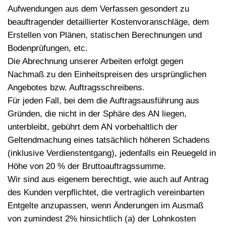
Aufwendungen aus dem Verfassen gesondert zu
beauftragender detaillierter Kostenvoranschläge, dem
Erstellen von Plänen, statischen Berechnungen und
Bodenprüfungen, etc.
Die Abrechnung unserer Arbeiten erfolgt gegen
Nachmaß zu den Einheitspreisen des ursprünglichen
Angebotes bzw. Auftragsschreibens.
Für jeden Fall, bei dem die Auftragsausführung aus
Gründen, die nicht in der Sphäre des AN liegen,
unterbleibt, gebührt dem AN vorbehaltlich der
Geltendmachung eines tatsächlich höheren Schadens
(inklusive Verdienstentgang), jedenfalls ein Reuegeld in
Höhe von 20 % der Bruttoauftragssumme.
Wir sind aus eigenem berechtigt, wie auch auf Antrag
des Kunden verpflichtet, die vertraglich vereinbarten
Entgelte anzupassen, wenn Änderungen im Ausmaß
von zumindest 2% hinsichtlich (a) der Lohnkosten