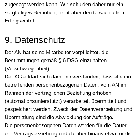
zugesagt werden kann. Wir schulden daher nur ein
sorgfältiges Bemühen, nicht aber den tatsächlichen
Erfolgseintritt.
9. Datenschutz
Der AN hat seine Mitarbeiter verpflichtet, die
Bestimmungen gemäß § 6 DSG einzuhalten
(Verschwiegenheit).
Der AG erklärt sich damit einverstanden, dass alle ihn
betreffenden personenbezogenen Daten, vom AN im
Rahmen der vertraglichen Beziehung erhoben,
(automationsunterstützt) verarbeitet, übermittelt und
gespeichert werden. Zweck der Datenverarbeitung und
Übermittlung sind die Abwicklung der Aufträge.
Die personenbezogenen Daten werden für die Dauer
der Vertragsbeziehung und darüber hinaus etwa für die