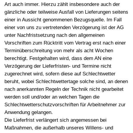
Art auch immer. Hierzu zählt insbesondere auch der
gänzliche oder teilweise Ausfall von Lieferungen seitens
einer in Aussicht genommenen Bezugsquelle. Im Fall
einer von uns zu vertretenden Verzögerung ist der AG
unter Nachfristsetzung nach den allgemeinen
Vorschriften zum Rücktritt vom Vertrag erst nach einer
Terminüberschreitung von mehr als acht Wochen
berechtigt. Festgehalten wird, dass dem AN eine
Verzögerung der Lieferfristen- und Termine nicht
zugerechnet wird, sofern diese auf Schlechtwetter
beruht, wobei Schlechtwettertage solche sind, an denen
nach anerkannten Regeln der Technik nicht gearbeitet
werden soll und/oder an welchen Tagen die
Schlechtwetterschutzvorschriften für Arbeitnehmer zur
Anwendung gelangen.
Die Lieferfrist verlängert sich angemessen bei
Maßnahmen, die außerhalb unseres Willens- und