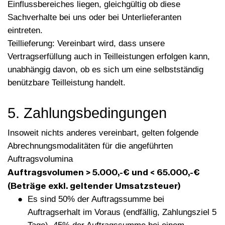
Einflussbereiches liegen, gleichgültig ob diese
Sachverhalte bei uns oder bei Unterlieferanten
eintreten.
Teillieferung: Vereinbart wird, dass unsere
Vertragserfüllung auch in Teilleistungen erfolgen kann,
unabhängig davon, ob es sich um eine selbstständig
benützbare Teilleistung handelt.
5. Zahlungsbedingungen
Insoweit nichts anderes vereinbart, gelten folgende
Abrechnungsmodalitäten für die angeführten
Auftragsvolumina
Auftragsvolumen > 5.000,-€ und < 65.000,-€
(Beträge exkl. geltender Umsatzsteuer)
Es sind 50% der Auftragssumme bei
Auftragserhalt im Voraus (endfällig, Zahlungsziel 5