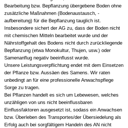
Bearbeitung bzw. Bepflanzung übergebene Boden ohne
zusätzliche Maßnahmen (Bodenaustausch, -
aufbereitung) für die Bepflanzung tauglich ist.
Insbesondere sichert der AG zu, dass der Boden nicht
mit chemischen Mitteln bearbeitet wurde und der
Nährstoffgehalt des Bodens nicht durch zurückliegende
Bepflanzung (etwa Monokultur, Thujen, usw.) oder
Samenanflug negativ beeinflusst wurde.
Unsere Leistungsverpflichtung endet mit dem Einsetzen
der Pflanze bzw. Aussäen des Samens. Wir raten
unbedingt an für eine professionelle Anwachspflege
Sorge zu tragen.
Bei Pflanzen handelt es sich um Lebewesen, welches
unzähligen von uns nicht beeinflussbaren
Einflussfaktoren ausgesetzt ist, sodass ein Anwachsen
bzw. Überleben des Transportes/der Übersiedelung als
Erfolg auch bei sorgfältigem Handeln des AN nicht