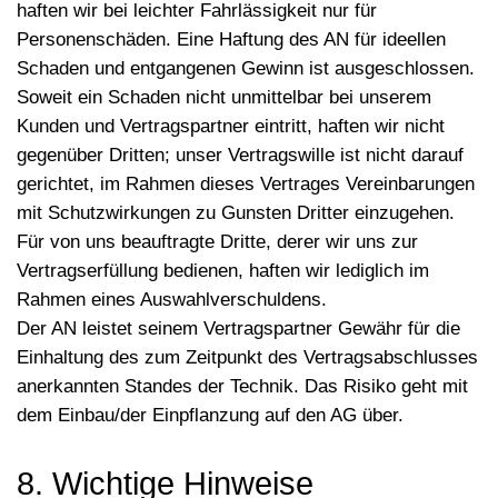
haften wir bei leichter Fahrlässigkeit nur für
Personenschäden. Eine Haftung des AN für ideellen
Schaden und entgangenen Gewinn ist ausgeschlossen.
Soweit ein Schaden nicht unmittelbar bei unserem
Kunden und Vertragspartner eintritt, haften wir nicht
gegenüber Dritten; unser Vertragswille ist nicht darauf
gerichtet, im Rahmen dieses Vertrages Vereinbarungen
mit Schutzwirkungen zu Gunsten Dritter einzugehen.
Für von uns beauftragte Dritte, derer wir uns zur
Vertragserfüllung bedienen, haften wir lediglich im
Rahmen eines Auswahlverschuldens.
Der AN leistet seinem Vertragspartner Gewähr für die
Einhaltung des zum Zeitpunkt des Vertragsabschlusses
anerkannten Standes der Technik. Das Risiko geht mit
dem Einbau/der Einpflanzung auf den AG über.
8. Wichtige Hinweise