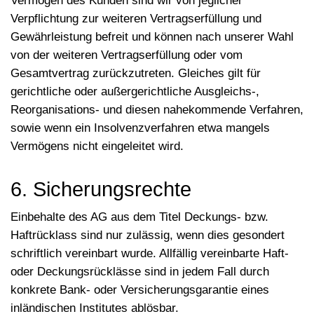
Vermögen des Kunden sind wir von jeglicher
Verpflichtung zur weiteren Vertragserfüllung und
Gewährleistung befreit und können nach unserer Wahl
von der weiteren Vertragserfüllung oder vom
Gesamtvertrag zurückzutreten. Gleiches gilt für
gerichtliche oder außergerichtliche Ausgleichs-,
Reorganisations- und diesen nahekommende Verfahren,
sowie wenn ein Insolvenzverfahren etwa mangels
Vermögens nicht eingeleitet wird.
6. Sicherungsrechte
Einbehalte des AG aus dem Titel Deckungs- bzw.
Haftrücklass sind nur zulässig, wenn dies gesondert
schriftlich vereinbart wurde. Allfällig vereinbarte Haft-
oder Deckungsrücklässe sind in jedem Fall durch
konkrete Bank- oder Versicherungsgarantie eines
inländischen Institutes ablösbar.