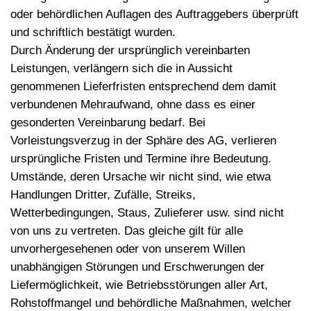
oder behördlichen Auflagen des Auftraggebers überprüft
und schriftlich bestätigt wurden.
Durch Änderung der ursprünglich vereinbarten
Leistungen, verlängern sich die in Aussicht
genommenen Lieferfristen entsprechend dem damit
verbundenen Mehraufwand, ohne dass es einer
gesonderten Vereinbarung bedarf. Bei
Vorleistungsverzug in der Sphäre des AG, verlieren
ursprüngliche Fristen und Termine ihre Bedeutung.
Umstände, deren Ursache wir nicht sind, wie etwa
Handlungen Dritter, Zufälle, Streiks,
Wetterbedingungen, Staus, Zulieferer usw. sind nicht
von uns zu vertreten. Das gleiche gilt für alle
unvorhergesehenen oder von unserem Willen
unabhängigen Störungen und Erschwerungen der
Liefermöglichkeit, wie Betriebsstörungen aller Art,
Rohstoffmangel und behördliche Maßnahmen, welcher