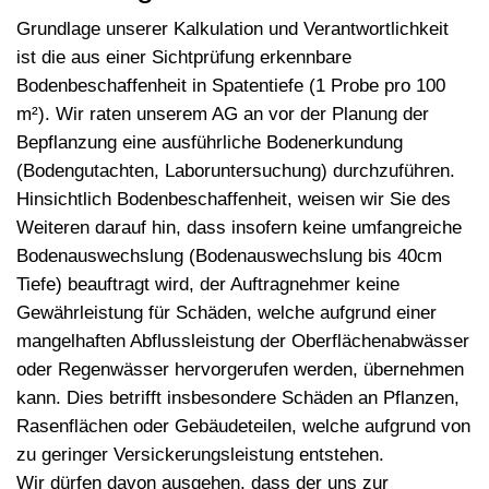
Grundlage unserer Kalkulation und Verantwortlichkeit
ist die aus einer Sichtprüfung erkennbare
Bodenbeschaffenheit in Spatentiefe (1 Probe pro 100
m²). Wir raten unserem AG an vor der Planung der
Bepflanzung eine ausführliche Bodenerkundung
(Bodengutachten, Laboruntersuchung) durchzuführen.
Hinsichtlich Bodenbeschaffenheit, weisen wir Sie des
Weiteren darauf hin, dass insofern keine umfangreiche
Bodenauswechslung (Bodenauswechslung bis 40cm
Tiefe) beauftragt wird, der Auftragnehmer keine
Gewährleistung für Schäden, welche aufgrund einer
mangelhaften Abflussleistung der Oberflächenabwässer
oder Regenwässer hervorgerufen werden, übernehmen
kann. Dies betrifft insbesondere Schäden an Pflanzen,
Rasenflächen oder Gebäudeteilen, welche aufgrund von
zu geringer Versickerungsleistung entstehen.
Wir dürfen davon ausgehen, dass der uns zur