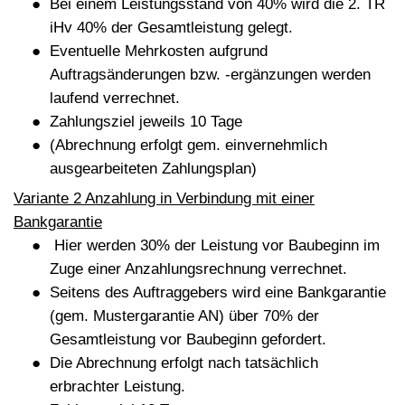
Bei einem Leistungsstand von 40% wird die 2. TR
iHv 40% der Gesamtleistung gelegt.
Eventuelle Mehrkosten aufgrund
Auftragsänderungen bzw. -ergänzungen werden
laufend verrechnet.
Zahlungsziel jeweils 10 Tage
(Abrechnung erfolgt gem. einvernehmlich
ausgearbeiteten Zahlungsplan)
Variante 2 Anzahlung in Verbindung mit einer
Bankgarantie
Hier werden 30% der Leistung vor Baubeginn im
Zuge einer Anzahlungsrechnung verrechnet.
Seitens des Auftraggebers wird eine Bankgarantie
(gem. Mustergarantie AN) über 70% der
Gesamtleistung vor Baubeginn gefordert.
Die Abrechnung erfolgt nach tatsächlich
erbrachter Leistung.