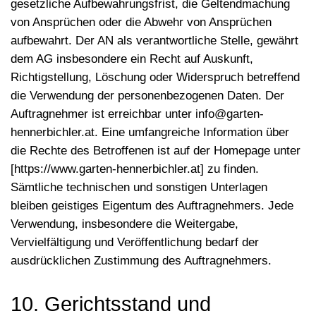
gesetzliche Aufbewahrungsfrist, die Geltendmachung
von Ansprüchen oder die Abwehr von Ansprüchen
aufbewahrt. Der AN als verantwortliche Stelle, gewährt
dem AG insbesondere ein Recht auf Auskunft,
Richtigstellung, Löschung oder Widerspruch betreffend
die Verwendung der personenbezogenen Daten. Der
Auftragnehmer ist erreichbar unter info@garten-
hennerbichler.at. Eine umfangreiche Information über
die Rechte des Betroffenen ist auf der Homepage unter
[https://www.garten-hennerbichler.at] zu finden.
Sämtliche technischen und sonstigen Unterlagen
bleiben geistiges Eigentum des Auftragnehmers. Jede
Verwendung, insbesondere die Weitergabe,
Vervielfältigung und Veröffentlichung bedarf der
ausdrücklichen Zustimmung des Auftragnehmers.
10. Gerichtsstand und