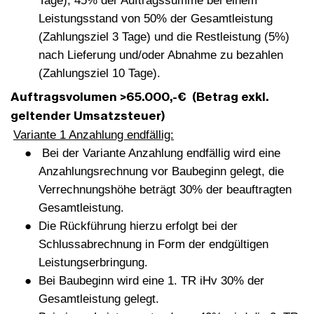
Tage), 45% der Auftragssumme bei einem
Leistungsstand von 50% der Gesamtleistung
(Zahlungsziel 3 Tage) und die Restleistung (5%)
nach Lieferung und/oder Abnahme zu bezahlen
(Zahlungsziel 10 Tage).
Auftragsvolumen >65.000,-€ (Betrag exkl.
geltender Umsatzsteuer)
Variante 1 Anzahlung endfällig:
Bei der Variante Anzahlung endfällig wird eine
Anzahlungsrechnung vor Baubeginn gelegt, die
Verrechnungshöhe beträgt 30% der beauftragten
Gesamtleistung.
Die Rückführung hierzu erfolgt bei der
Schlussabrechnung in Form der endgültigen
Leistungserbringung.
Bei Baubeginn wird eine 1. TR iHv 30% der
Gesamtleistung gelegt.