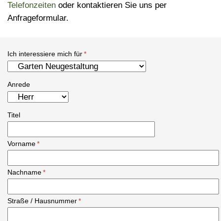
Telefonzeiten
oder kontaktieren Sie uns per
Anfrageformular.
Ich interessiere mich für
*
Anrede
Titel
Vorname
*
Nachname
*
Straße / Hausnummer
*