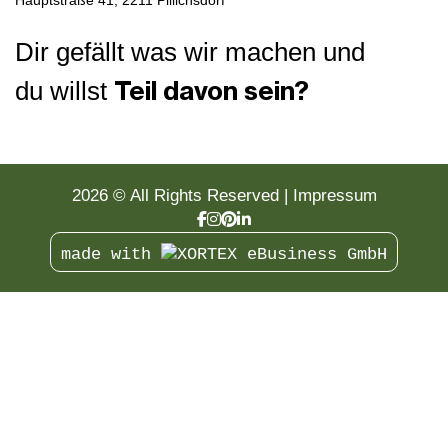
Hauptstraße 41,
2211 Pillichsdorf
Dir gefällt was wir machen und
Teil davon sein?
du willst
naturdesigner werden
2026 © All Rights Reserved
Impressum
made with