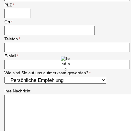
PLZ
*
Ort
*
Telefon
*
E-Mail
*
Wie sind Sie auf uns aufmerksam geworden?
*
Ihre Nachricht