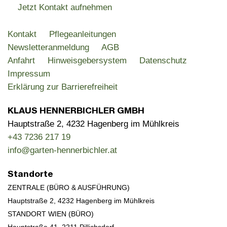
Jetzt Kontakt aufnehmen
Kontakt
Pflegeanleitungen
Newsletteranmeldung
AGB
Anfahrt
Hinweisgebersystem
Datenschutz
Impressum
Erklärung zur Barrierefreiheit
KLAUS HENNERBICHLER GMBH
Hauptstraße 2, 4232 Hagenberg im Mühlkreis
+43 7236 217 19
info@garten-hennerbichler.at
Standorte
ZENTRALE (BÜRO & AUSFÜHRUNG)
Hauptstraße 2, 4232 Hagenberg im Mühlkreis
STANDORT WIEN (BÜRO)