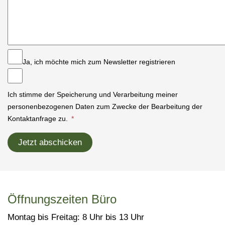
Ja, ich möchte mich zum Newsletter registrieren
Ich stimme der Speicherung und Verarbeitung meiner
personenbezogenen Daten zum Zwecke der Bearbeitung der
Kontaktanfrage zu.
*
Jetzt abschicken
Öffnungszeiten Büro
Montag bis Freitag: 8 Uhr bis 13 Uhr