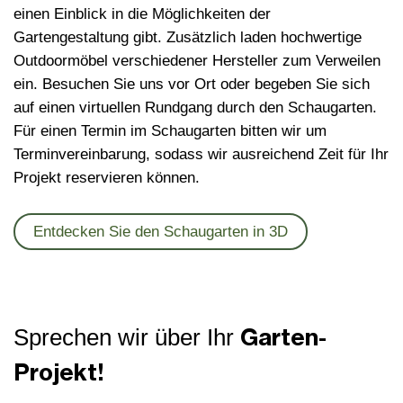
einen Einblick in die Möglichkeiten der
Gartengestaltung gibt. Zusätzlich laden hochwertige
Outdoormöbel verschiedener Hersteller zum Verweilen
ein. Besuchen Sie uns vor Ort oder begeben Sie sich
auf einen virtuellen Rundgang durch den Schaugarten.
Für einen Termin im Schaugarten bitten wir um
Terminvereinbarung, sodass wir ausreichend Zeit für Ihr
Projekt reservieren können.
Entdecken Sie den Schaugarten in 3D
Garten-
Sprechen wir über Ihr
Projekt!