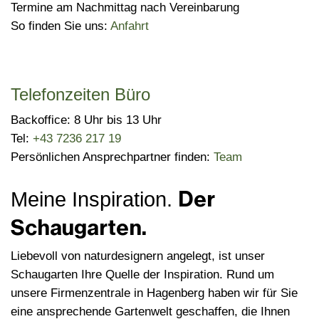
Termine am Nachmittag nach Vereinbarung
So finden Sie uns:
Anfahrt
Telefonzeiten Büro
Backoffice: 8 Uhr bis 13 Uhr
Tel:
+43 7236 217 19
Persönlichen Ansprechpartner finden:
Team
Der
Meine Inspiration.
Schaugarten.
Liebevoll von naturdesignern angelegt, ist unser
Schaugarten Ihre Quelle der Inspiration. Rund um
unsere Firmenzentrale in Hagenberg haben wir für Sie
eine ansprechende Gartenwelt geschaffen, die Ihnen