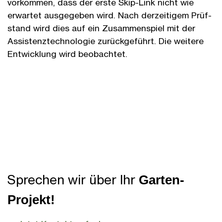
vorkommen, dass der erste Skip-Link nicht wie
erwartet ausge­geben wird. Nach derzeitigem Prüf­
stand wird dies auf ein Zusammen­spiel mit der
Assistenz­technologie zurück­geführt. Die weitere
Entwicklung wird beobachtet.
Sprechen wir über Ihr
Garten-
Projekt!