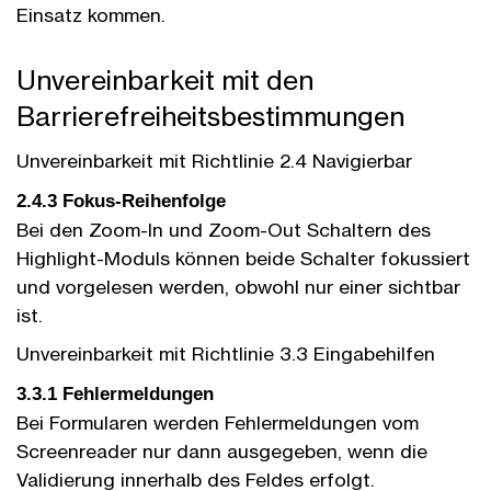
Einsatz kommen.
Unvereinbarkeit mit den
Barrierefreiheits­bestimmungen
Unvereinbarkeit mit Richtlinie 2.4 Navigierbar
2.4.3 Fokus-Reihenfolge
Bei den Zoom-In und Zoom-Out Schaltern des
Highlight-Moduls können beide Schalter fokussiert
und vorgelesen werden, obwohl nur einer sichtbar
ist.
Unvereinbarkeit mit Richtlinie 3.3 Eingabe­hilfen
3.3.1 Fehlermeldungen
Bei Formularen werden Fehler­meldungen vom
Screen­reader nur dann ausgegeben, wenn die
Validierung innerhalb des Feldes erfolgt.