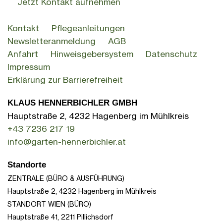
Jetzt Kontakt aufnehmen
Kontakt
Pflegeanleitungen
Newsletteranmeldung
AGB
Anfahrt
Hinweisgebersystem
Datenschutz
Impressum
Erklärung zur Barrierefreiheit
KLAUS HENNERBICHLER GMBH
Hauptstraße 2, 4232 Hagenberg im Mühlkreis
+43 7236 217 19
info@garten-hennerbichler.at
Standorte
ZENTRALE (BÜRO & AUSFÜHRUNG)
Hauptstraße 2, 4232 Hagenberg im Mühlkreis
STANDORT WIEN (BÜRO)
Hauptstraße 41,
2211 Pillichsdorf