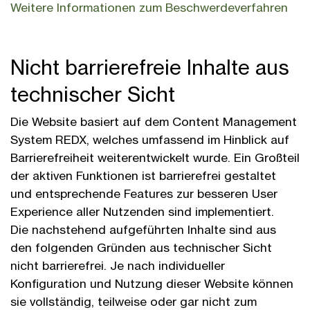
Weitere Informationen zum Beschwerde­verfahren
Nicht barriere­freie Inhalte aus
technischer Sicht
Die Website basiert auf dem Content Management
System REDX, welches umfassend im Hinblick auf
Barriere­freiheit weiter­entwickelt wurde. Ein Großteil
der aktiven Funktionen ist barriere­frei gestaltet
und entsprechende Features zur besseren User
Experience aller Nutzenden sind implementiert.
Die nachstehend aufgeführten Inhalte sind aus
den folgenden Gründen aus technischer Sicht
nicht barriere­frei. Je nach individueller
Konfiguration und Nutzung dieser Website können
sie voll­ständig, teil­weise oder gar nicht zum