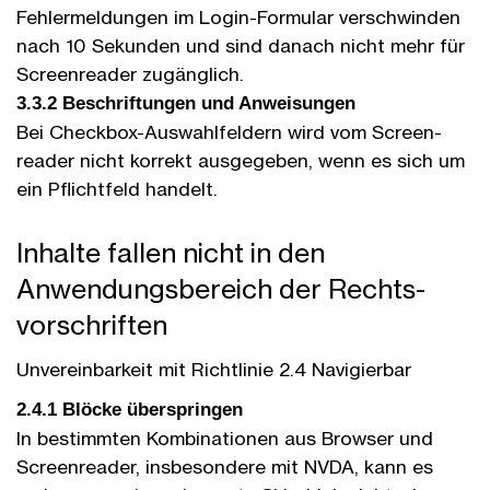
Fehlermeldungen im Login-Formular verschwinden
nach 10 Sekunden und sind danach nicht mehr für
Screen­reader zugänglich.
3.3.2 Beschriftungen und Anweisungen
Bei Checkbox-Auswahl­feldern wird vom Screen­
reader nicht korrekt ausge­geben, wenn es sich um
ein Pflicht­feld handelt.
Inhalte fallen nicht in den
Anwendungs­bereich der Rechts­
vorschriften
Unvereinbarkeit mit Richtlinie 2.4 Navigierbar
2.4.1 Blöcke überspringen
In bestimmten Kombinationen aus Browser und
Screen­reader, insbesondere mit NVDA, kann es