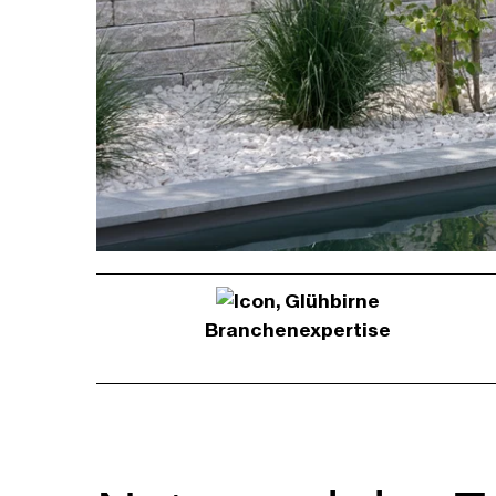
Branchen­expertise