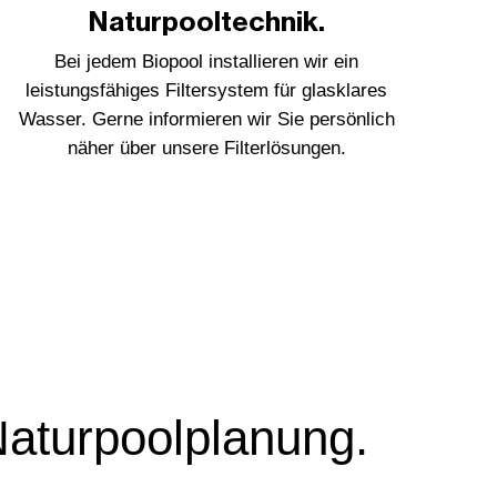
Naturpooltechnik.
Bei jedem Biopool installieren wir ein
leistungsfähiges Filtersystem für glasklares
Wasser. Gerne informieren wir Sie persönlich
näher über unsere Filterlösungen.
Naturpoolplanung.