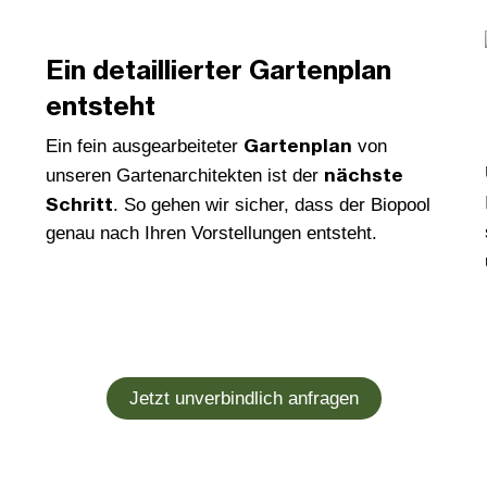
Ein detaillierter Gartenplan
entsteht
Gartenplan
Ein fein ausgearbeiteter
von
nächste
unseren Gartenarchitekten ist der
Schritt
. So gehen wir sicher, dass der Biopool
genau nach Ihren Vorstellungen entsteht.
Jetzt unverbindlich anfragen