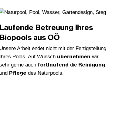
Laufende Betreuung Ihres
Biopools aus OÖ
Unsere Arbeit endet nicht mit der Fertigstellung
übernehmen
Ihres Pools. Auf Wunsch
wir
fortlaufend
Reinigung
sehr gerne auch
die
Pflege
und
des Naturpools.