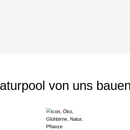
aturpool von uns bauen