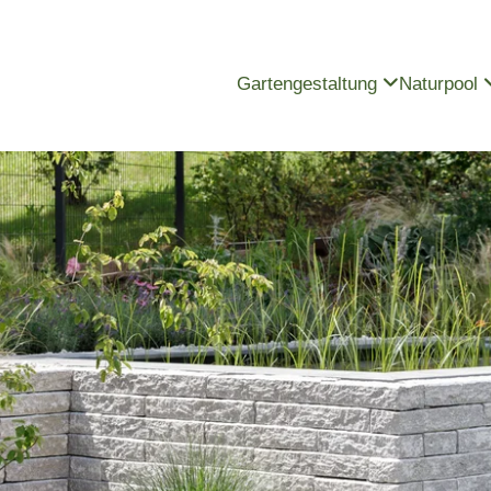
Gartengestaltung
Naturpool