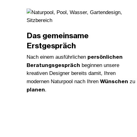
Das gemeinsame
Erstgespräch
persönlichen
Nach einem ausführlichen
Beratungsgespräch
beginnen unsere
kreativen Designer bereits damit, Ihren
Wünschen
modernen Naturpool nach Ihren
zu
planen
.