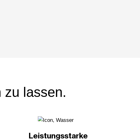
 zu lassen.
Leistungsstarke