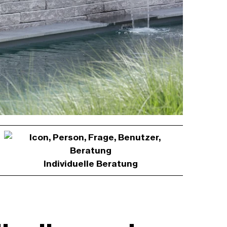
Individuelle Beratung