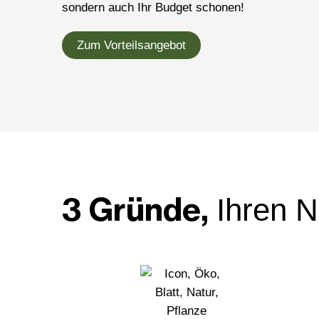
sondern auch Ihr Budget schonen!
Zum Vorteilsangebot
3 Gründe,
Ihren N