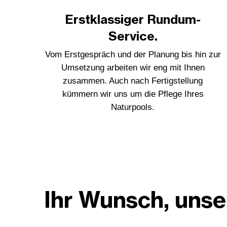
Erstklassiger Rundum-
Service.
Vom Erstgespräch und der Planung bis hin zur
Umsetzung arbeiten wir eng mit Ihnen
zusammen. Auch nach Fertigstellung
kümmern wir uns um die Pflege Ihres
Naturpools.
Ihr Wunsch, unse