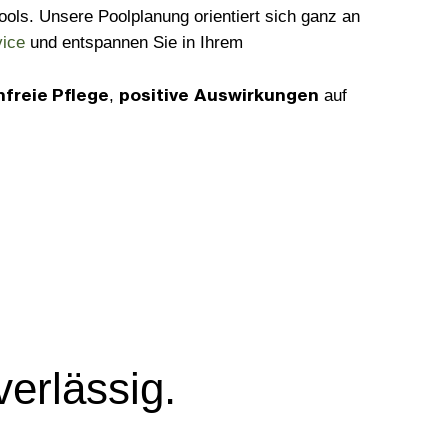
Pools. Unsere Poolplanung orientiert sich ganz an
ice
und entspannen Sie in Ihrem
freie Pflege
positive
Auswirkungen
,
auf
verlässig.