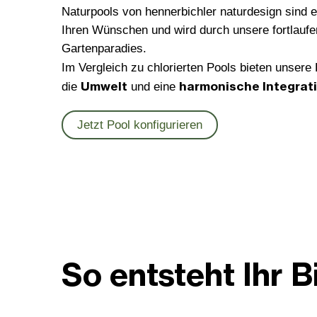
Naturpools von hennerbichler naturdesign sind ei
Ihren Wünschen und wird durch unsere fortlauf
Gartenparadies.
Im Vergleich zu chlorierten Pools bieten unsere
Umwelt
harmonische Integrat
die
und eine
Jetzt Pool konfigurieren
So entsteht Ihr B