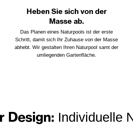
Heben Sie sich von der
Masse ab.
Das Planen eines Naturpools ist der erste
Schritt, damit sich Ihr Zuhause von der Masse
abhebt. Wir gestalten Ihren Naturpool samt der
umliegenden Gartenfläche.
r Design:
Individuelle 