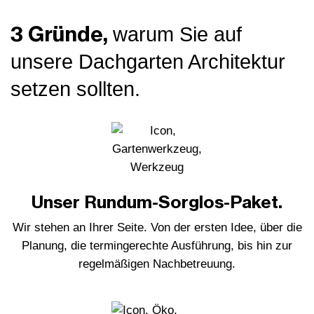
3 Gründe,
warum Sie auf
unsere Dachgarten Architektur
setzen sollten.
Unser Rundum-Sorglos-Paket.
Wir stehen an Ihrer Seite. Von der ersten Idee, über die
Planung, die termingerechte Ausführung, bis hin zur
regelmäßigen Nachbetreuung.