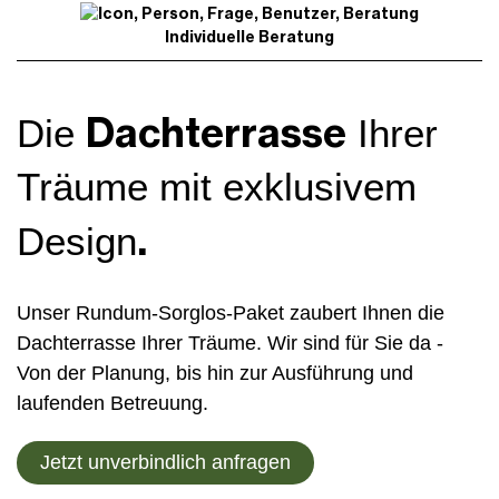
Individuelle Beratung
Dachterrasse
Die
Ihrer
Träume mit exklusivem
.
Design
Unser Rundum-Sorglos-Paket zaubert Ihnen die
Dachterrasse Ihrer Träume. Wir sind für Sie da -
Von der Planung, bis hin zur Ausführung und
laufenden Betreuung.
Jetzt unverbindlich anfragen