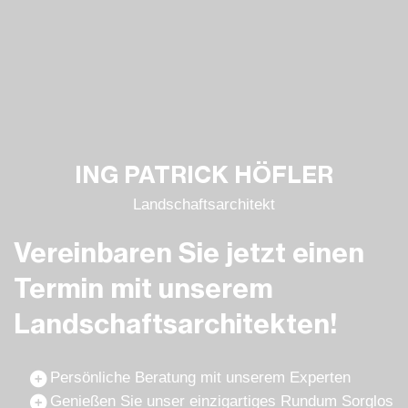
ING PATRICK HÖFLER
Landschafts­architekt
Vereinbaren Sie jetzt einen
Termin mit unserem
Landschafts­architekten!
Persönliche Beratung mit unserem Experten
Genießen Sie unser einzigartiges Rundum Sorglos