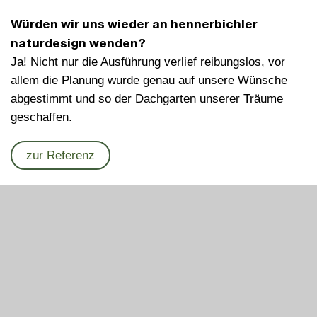
Würden wir uns wieder an hennerbichler
naturdesign wenden?
Ja! Nicht nur die Ausführung verlief reibungslos, vor
allem die Planung wurde genau auf unsere Wünsche
abgestimmt und so der Dachgarten unserer Träume
geschaffen.
zur Referenz