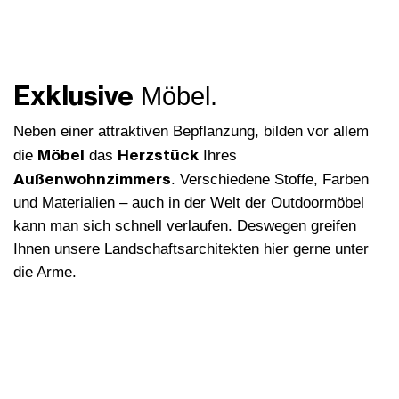
Exklusive
Möbel.
Neben einer attraktiven Bepflanzung, bilden vor allem
Möbel
Herzstück
die
das
Ihres
Außenwohnzimmers
. Verschiedene Stoffe, Farben
und Materialien – auch in der Welt der Outdoormöbel
kann man sich schnell verlaufen. Deswegen greifen
Ihnen unsere Landschaftsarchitekten hier gerne unter
die Arme.