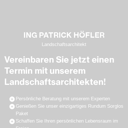
ING PATRICK HÖFLER
Landschafts­architekt
Vereinbaren Sie jetzt einen
Termin mit unserem
Landschafts­architekten!
Persönliche Beratung mit unserem Experten
Genießen Sie unser einzigartiges Rundum Sorglos
Paket
Schaffen Sie Ihren persönlichen Lebensraum im