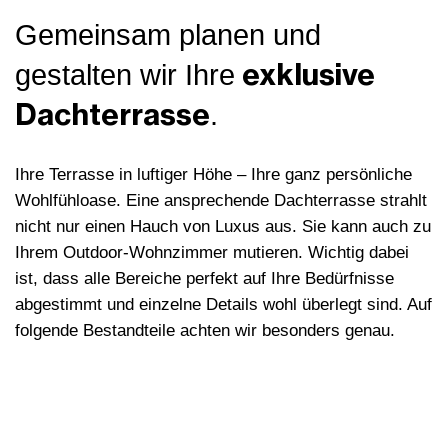
Gemeinsam planen und
exklusive
gestalten wir Ihre
Dachterrasse
.
Ihre Terrasse in luftiger Höhe – Ihre ganz persönliche
Wohlfühloase. Eine ansprechende Dachterrasse strahlt
nicht nur einen Hauch von Luxus aus. Sie kann auch zu
Ihrem Outdoor-Wohnzimmer mutieren. Wichtig dabei
ist, dass alle Bereiche perfekt auf Ihre Bedürfnisse
abgestimmt und einzelne Details wohl überlegt sind. Auf
folgende Bestandteile achten wir besonders genau.