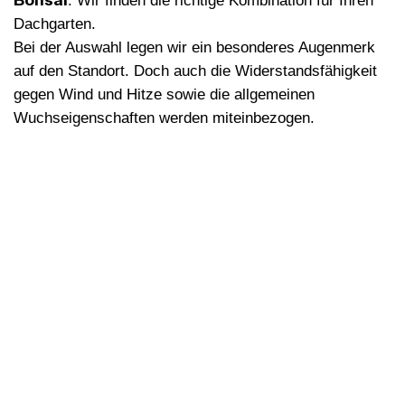
. Wir finden die richtige Kombination für Ihren
Dachgarten.
Bei der Auswahl legen wir ein besonderes Augenmerk
auf den Standort. Doch auch die Widerstandsfähigkeit
gegen Wind und Hitze sowie die allgemeinen
Wuchseigenschaften werden miteinbezogen.