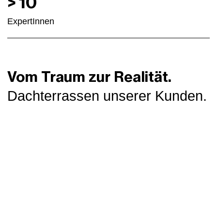
>
10
ExpertInnen
Vom Traum zur Realität.
Dachterrassen unserer Kunden.