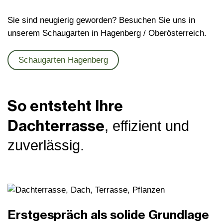
Sie sind neugierig geworden? Besuchen Sie uns in
unserem Schaugarten in Hagenberg / Oberösterreich.
Schaugarten Hagenberg
So entsteht Ihre
Dachterrasse
, effizient und
zuverlässig.
Erstgespräch als solide Grundlage