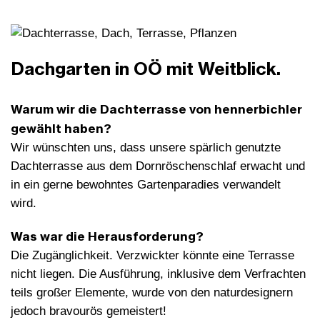
Dachgarten in OÖ mit Weitblick.
Warum wir die Dachterrasse von hennerbichler
gewählt haben?
Wir wünschten uns, dass unsere spärlich genutzte
Dachterrasse aus dem Dornröschenschlaf erwacht und
in ein gerne bewohntes Gartenparadies verwandelt
wird.
Was war die Herausforderung?
Die Zugänglichkeit. Verzwickter könnte eine Terrasse
nicht liegen. Die Ausführung, inklusive dem Verfrachten
teils großer Elemente, wurde von den naturdesignern
jedoch bravourös gemeistert!