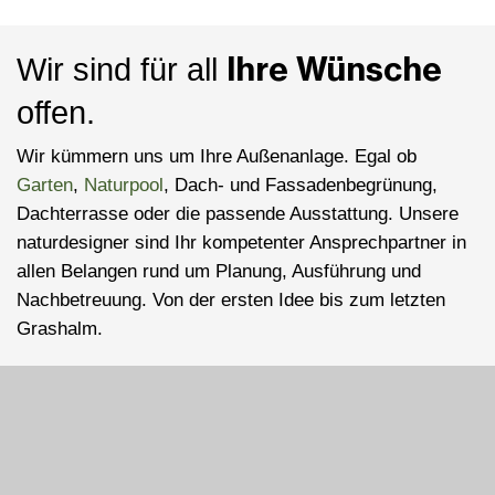
Ihre Wünsche
Wir sind für all
offen.
Wir kümmern uns um Ihre Außenanlage. Egal ob
Garten
,
Naturpool
, Dach- und Fassadenbegrünung,
Dachterrasse oder die passende Ausstattung. Unsere
naturdesigner sind Ihr kompetenter Ansprechpartner in
allen Belangen rund um Planung, Ausführung und
Nachbetreuung. Von der ersten Idee bis zum letzten
Grashalm.