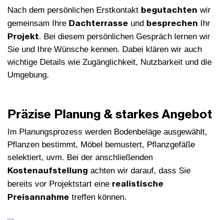
begutachten
Nach dem persönlichen Erstkontakt
wir
Dachterrasse
besprechen
gemeinsam Ihre
und
Ihr
Projekt
. Bei diesem persönlichen Gespräch lernen wir
Sie und Ihre Wünsche kennen. Dabei klären wir auch
wichtige Details wie Zugänglichkeit, Nutzbarkeit und die
Umgebung.
Präzise Planung & starkes Angebot
Im Planungsprozess werden Bodenbeläge ausgewählt,
Pflanzen bestimmt, Möbel bemustert, Pflanzgefäße
selektiert, uvm. Bei der anschließenden
Kostenaufstellung
achten wir darauf, dass Sie
realistische
bereits vor Projektstart eine
Preisannahme
treffen können.