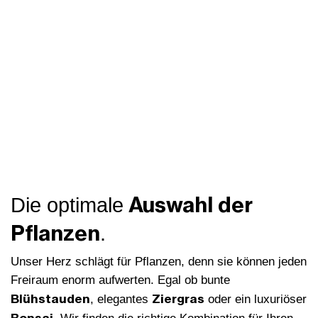
Auswahl der
Die optimale
Pflanzen
.
Unser Herz schlägt für Pflanzen, denn sie können jeden
Freiraum enorm aufwerten. Egal ob bunte
Blühstauden
Ziergras
, elegantes
oder ein luxuriöser
Bonsai