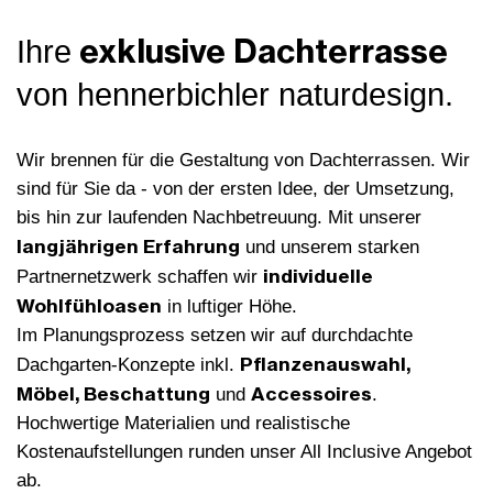
exklusive Dachterrasse
Ihre
von hennerbichler naturdesign.
Wir brennen für die Gestaltung von Dachterrassen. Wir
sind für Sie da - von der ersten Idee, der Umsetzung,
bis hin zur laufenden Nachbetreuung. Mit unserer
langjährigen Erfahrung
und unserem starken
individuelle
Partnernetzwerk schaffen wir
Wohlfühloasen
in luftiger Höhe.
Im Planungsprozess setzen wir auf durchdachte
Pflanzenauswahl,
Dachgarten-Konzepte inkl.
Möbel, Beschattung
Accessoires
und
.
Hochwertige Materialien und realistische
Kostenaufstellungen runden unser All Inclusive Angebot
ab.