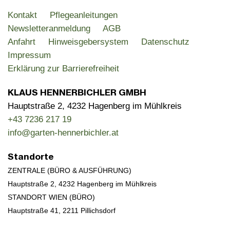
Kontakt
Pflegeanleitungen
Newsletteranmeldung
AGB
Anfahrt
Hinweisgebersystem
Datenschutz
Impressum
Erklärung zur Barrierefreiheit
KLAUS HENNERBICHLER GMBH
Hauptstraße 2, 4232 Hagenberg im Mühlkreis
+43 7236 217 19
info@garten-hennerbichler.at
Standorte
ZENTRALE (BÜRO & AUSFÜHRUNG)
Hauptstraße 2, 4232 Hagenberg im Mühlkreis
STANDORT WIEN (BÜRO)
Hauptstraße 41,
2211 Pillichsdorf