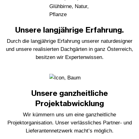
Unsere langjährige Erfahrung.
Durch die langjährige Erfahrung unserer naturdesigner
und unsere realisierten Dachgärten in ganz Österreich,
besitzen wir Expertenwissen.
Unsere ganzheitliche
Projektabwicklung
Wir kümmern uns um eine ganzheitliche
Projektorganisation. Unser verlässliches Partner- und
Lieferantennetzwerk macht’s möglich.