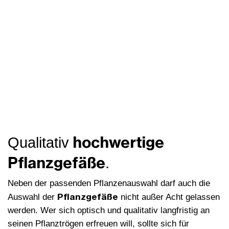
hochwertige
Qualitativ
Pflanzgefäße
.
Neben der passenden Pflanzenauswahl darf auch die
Pflanzgefäße
Auswahl der
nicht außer Acht gelassen
werden. Wer sich optisch und qualitativ langfristig an
seinen Pflanztrögen erfreuen will, sollte sich für