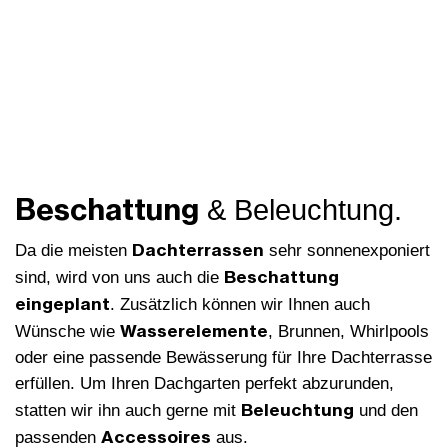
Beschattung
& Beleuchtung.
Dachterrassen
Da die meisten
sehr sonnenexponiert
Beschattung
sind, wird von uns auch die
eingeplant
. Zusätzlich können wir Ihnen auch
Wasserelemente
Wünsche wie
, Brunnen, Whirlpools
oder eine passende Bewässerung für Ihre Dachterrasse
erfüllen. Um Ihren Dachgarten perfekt abzurunden,
Beleuchtung
statten wir ihn auch gerne mit
und den
Accessoires
passenden
aus.