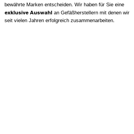
bewährte Marken entscheiden. Wir haben für Sie eine
exklusive Auswahl
an Gefäßherstellern mit denen wir
seit vielen Jahren erfolgreich zusammenarbeiten.