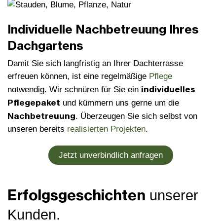
Individuelle Nachbetreuung Ihres
Dachgartens
Damit Sie sich langfristig an Ihrer Dachterrasse
erfreuen können, ist eine regelmäßige
Pflege
individuelles
notwendig. Wir schnüren für Sie ein
Pflegepaket
und kümmern uns gerne um die
Nachbetreuung
. Überzeugen Sie sich selbst von
unseren bereits
realisierten Projekten
.
Jetzt unverbindlich anfragen
Erfolgs­geschichten
unserer
Kunden.