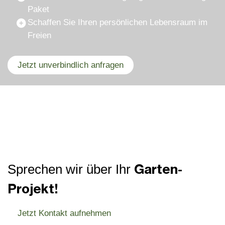
Paket
Schaffen Sie Ihren persönlichen Lebensraum im
Freien
Jetzt unverbindlich anfragen
Garten-
Sprechen wir über Ihr
Projekt!
Jetzt Kontakt aufnehmen