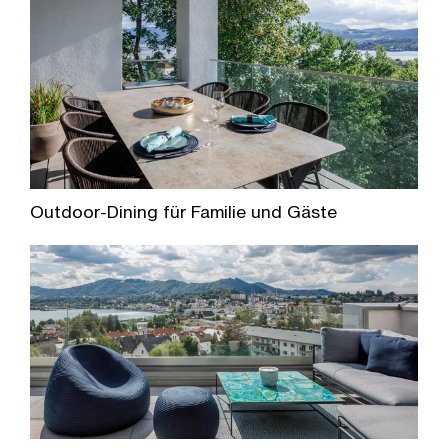
Outdoor-Dining für Familie und Gäste