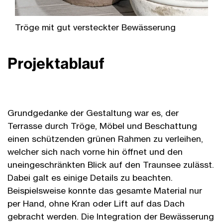
Tröge mit gut versteckter Bewässerung
Projektablauf
Grundgedanke der Gestaltung war es, der
Terrasse durch Tröge, Möbel und Beschattung
einen schützenden grünen Rahmen zu verleihen,
welcher sich nach vorne hin öffnet und den
uneingeschränkten Blick auf den Traunsee zulässt.
Dabei galt es einige Details zu beachten.
Beispielsweise konnte das gesamte Material nur
per Hand, ohne Kran oder Lift auf das Dach
gebracht werden. Die Integration der Bewässerung