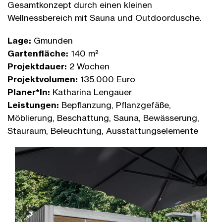
Gesamtkonzept durch einen kleinen
Wellnessbereich mit Sauna und Outdoordusche.
Lage:
Gmunden
Gartenfläche:
140 m²
Projektdauer:
2 Wochen
Projektvolumen:
135.000 Euro
Planer*In:
Katharina Lengauer
Leistungen:
Bepflanzung, Pflanzgefäße,
Möblierung, Beschattung, Sauna, Bewässerung,
Stauraum, Beleuchtung, Ausstattungselemente