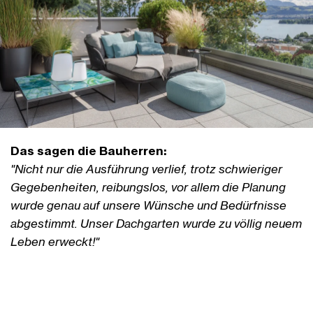
Das sagen die Bauherren:
"Nicht nur die Ausführung verlief, trotz schwieriger
Gegebenheiten, reibungslos, vor allem die Planung
wurde genau auf unsere Wünsche und Bedürfnisse
abgestimmt. Unser Dachgarten wurde zu völlig neuem
Leben erweckt!"