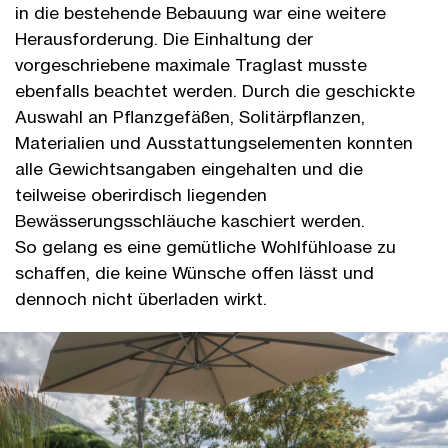
in die bestehende Bebauung war eine weitere
Herausforderung. Die Einhaltung der
vorgeschriebene maximale Traglast musste
ebenfalls beachtet werden. Durch die geschickte
Auswahl an Pflanzgefäßen, Solitärpflanzen,
Materialien und Ausstattungselementen konnten
alle Gewichtsangaben eingehalten und die
teilweise oberirdisch liegenden
Bewässerungsschläuche kaschiert werden.
So gelang es eine gemütliche Wohlfühloase zu
schaffen, die keine Wünsche offen lässt und
dennoch nicht überladen wirkt.