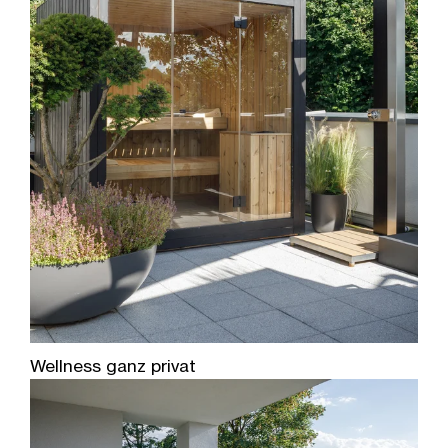
Wellness ganz privat