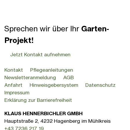
Sprechen wir über Ihr
Garten-
Projekt!
Jetzt Kontakt aufnehmen
Kontakt
Pflegeanleitungen
Newsletteranmeldung
AGB
Anfahrt
Hinweisgebersystem
Datenschutz
Impressum
Erklärung zur Barrierefreiheit
KLAUS HENNERBICHLER GMBH
Hauptstraße 2, 4232 Hagenberg im Mühlkreis
+43 7236 217 19