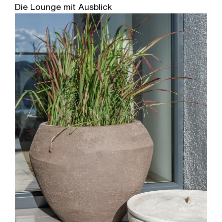
Die Lounge mit Ausblick