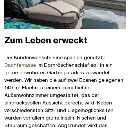
Zum Leben erweckt
Der Kundenwunsch: Eine spärlich genutzte
Dachterrasse
im Dornröschenschlaf soll in ein
gerne bewohntes Gartenparadies verwandelt
werden. Wir haben die auf zwei Ebenen gelegenen
140 m² Fläche zu einem gemütlichen
Außenwohnzimmer umgestaltet, das der
eindrucksvollen Aussicht gerecht wird. Neben
verschiedensten Sitz- und Liegemöglichkeiten
wurden vor allem grüne Inseln, Nischen und
Stauraum geschaffen. Abgerundet wird das