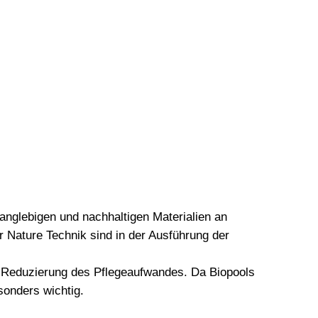
anglebigen und nachhaltigen Materialien an
 Nature Technik sind in der Ausführung der
r Reduzierung des Pflegeaufwandes. Da Biopools
onders wichtig.