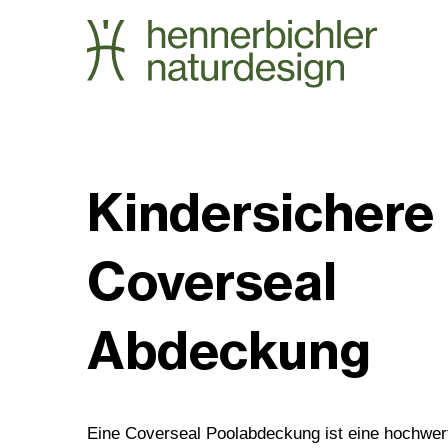
Kindersichere
Coverseal
Abdeckung
Eine Coverseal Poolabdeckung ist eine hochwert