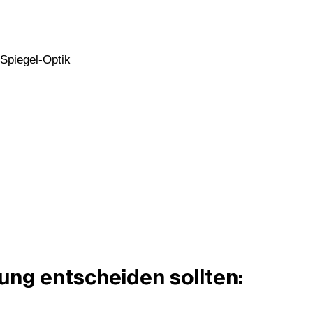
kung entscheiden sollten: