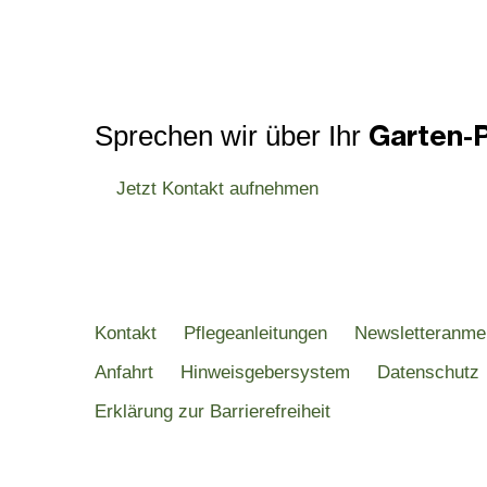
Garten-P
Sprechen wir über Ihr
Jetzt Kontakt aufnehmen
Kontakt
Pflegeanleitungen
Newsletteranme
Anfahrt
Hinweisgebersystem
Datenschutz
Erklärung zur Barrierefreiheit