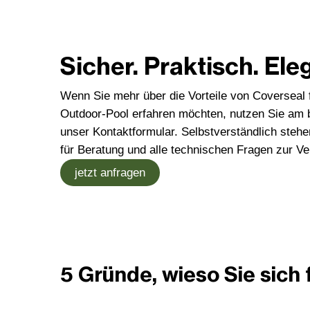
Sicher. Praktisch. Ele
Wenn Sie mehr über die Vorteile von Coverseal f
Outdoor-Pool erfahren möchten, nutzen Sie am 
unser Kontaktformular. Selbstverständlich stehe
für Beratung und alle technischen Fragen zur Ve
jetzt anfragen
5 Gründe, wieso Sie sich