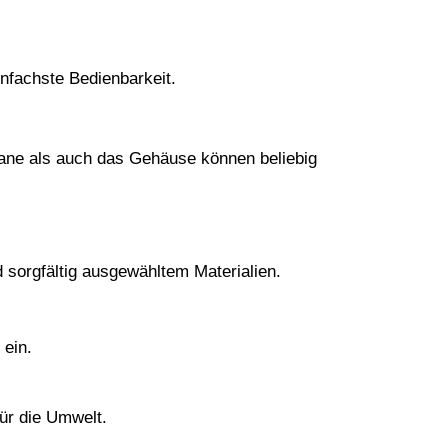
nfachste Bedienbarkeit.
ane als auch das Gehäuse können beliebig
 sorgfältig ausgewähltem Materialien.
 ein.
ür die Umwelt.