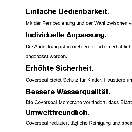
Einfache Bedienbarkeit.
Mit der Fernbedienung und der Wahl zwischen vo
Individuelle Anpassung.
Die Abdeckung ist in mehreren Farben erhältli
angepasst werden.
Erhöhte Sicherheit.
Coverseal bietet Schutz für Kinder, Haustiere 
Bessere Wasserqualität.
Die Coverseal-Membrane verhindert, dass Blätte
Umweltfreundlich.
Coverseal reduziert tägliche Reinigung und sp