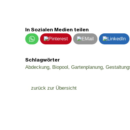
In Sozialen Medien teilen
Schlagwörter
Abdeckung
Biopool
Gartenplanung
Gestaltung
zurück zur Übersicht