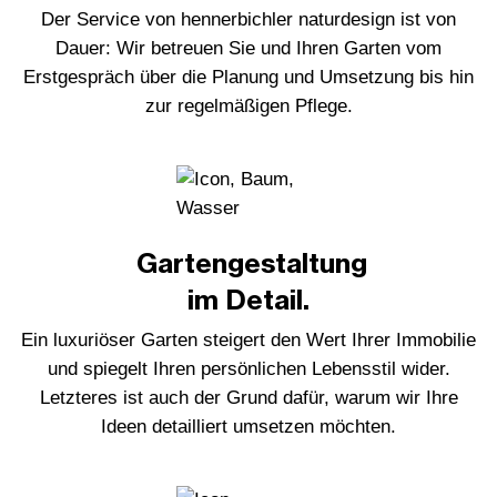
Der Service von hennerbichler naturdesign ist von
Dauer: Wir betreuen Sie und Ihren Garten vom
Erstgespräch über die Planung und Umsetzung bis hin
zur regelmäßigen Pflege.
Gartengestaltung
im Detail.
Ein luxuriöser Garten steigert den Wert Ihrer Immobilie
und spiegelt Ihren persönlichen Lebensstil wider.
Letzteres ist auch der Grund dafür, warum wir Ihre
Ideen detailliert umsetzen möchten.