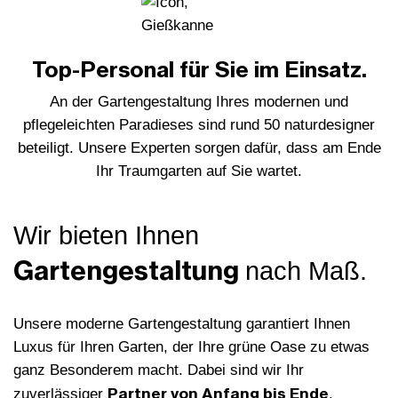
Top-Personal für Sie im Einsatz.
An der Gartengestaltung Ihres modernen und
pflegeleichten Paradieses sind rund 50 naturdesigner
beteiligt. Unsere Experten sorgen dafür, dass am Ende
Ihr Traumgarten auf Sie wartet.
Wir bieten Ihnen
Gartengestaltung
nach Maß.
Unsere moderne Gartengestaltung garantiert Ihnen
Luxus für Ihren Garten, der Ihre grüne Oase zu etwas
ganz Besonderem macht. Dabei sind wir Ihr
Partner von Anfang bis Ende
zuverlässiger
.