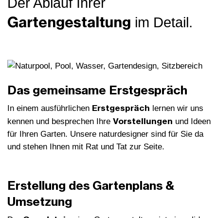
Der Ablauf Ihrer
Gartengestaltung
im Detail.
Das gemeinsame Erstgespräch
Erstgespräch
In einem ausführlichen
lernen wir uns
Vorstellungen
kennen und besprechen Ihre
und Ideen
für Ihren Garten. Unsere naturdesigner sind für Sie da
und stehen Ihnen mit Rat und Tat zur Seite.
Erstellung des Gartenplans &
Umsetzung