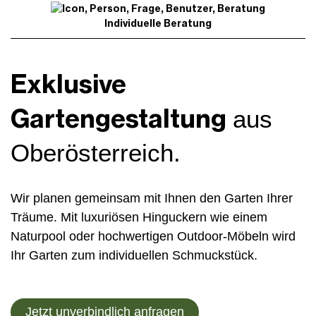
Individuelle Beratung
Exklusive
Gartengestaltung
aus
Oberösterreich.
Wir planen gemeinsam mit Ihnen den Garten Ihrer
Träume. Mit luxuriösen Hinguckern wie einem
Naturpool oder hochwertigen Outdoor-Möbeln wird
Ihr Garten zum individuellen Schmuckstück.
Jetzt unverbindlich anfragen