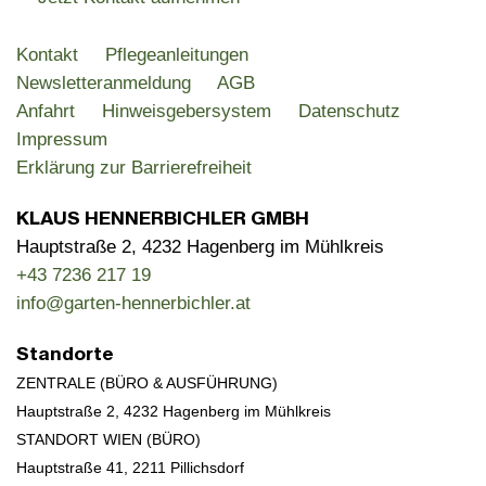
Kontakt
Pflegeanleitungen
Newsletteranmeldung
AGB
Anfahrt
Hinweisgebersystem
Datenschutz
Impressum
Erklärung zur Barrierefreiheit
KLAUS HENNERBICHLER GMBH
Hauptstraße 2, 4232 Hagenberg im Mühlkreis
+43 7236 217 19
info@garten-hennerbichler.at
Standorte
ZENTRALE (BÜRO & AUSFÜHRUNG)
Hauptstraße 2, 4232 Hagenberg im Mühlkreis
STANDORT WIEN (BÜRO)
Hauptstraße 41,
2211 Pillichsdorf