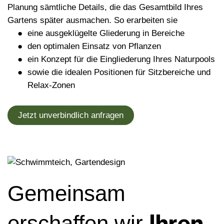
Planung sämtliche Details, die das Gesamtbild Ihres
Gartens später ausmachen. So erarbeiten sie
eine ausgeklügelte Gliederung in Bereiche
den optimalen Einsatz von Pflanzen
ein Konzept für die Eingliederung Ihres Naturpools
sowie die idealen Positionen für Sitzbereiche und
Relax-Zonen
Jetzt unverbindlich anfragen
Gemeinsam
Ihren
erschaffen wir