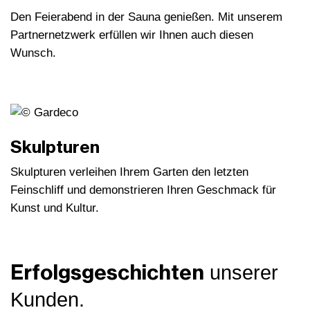
Den Feierabend in der Sauna genießen. Mit unserem
Partnernetzwerk erfüllen wir Ihnen auch diesen
Wunsch.
Skulpturen
Skulpturen verleihen Ihrem Garten den letzten
Feinschliff und demonstrieren Ihren Geschmack für
Kunst und Kultur.
Erfolgsgeschichten
unserer
Kunden.