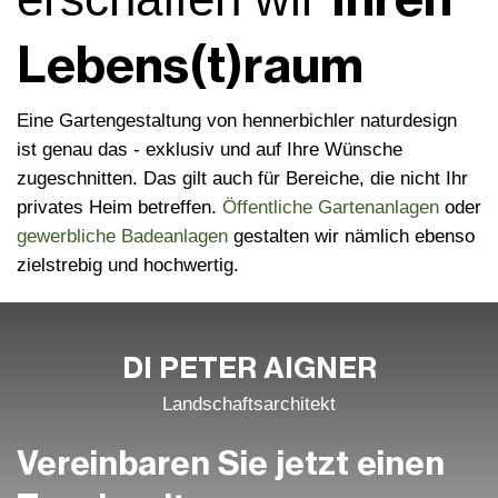
Lebens(t)raum
Eine Gartengestaltung von hennerbichler naturdesign
ist genau das - exklusiv und auf Ihre Wünsche
zugeschnitten. Das gilt auch für Bereiche, die nicht Ihr
privates Heim betreffen.
Öffentliche Gartenanlagen
oder
gewerbliche Badeanlagen
gestalten wir nämlich ebenso
zielstrebig und hochwertig.
DI PETER AIGNER
Landschafts­architekt
Vereinbaren Sie jetzt einen