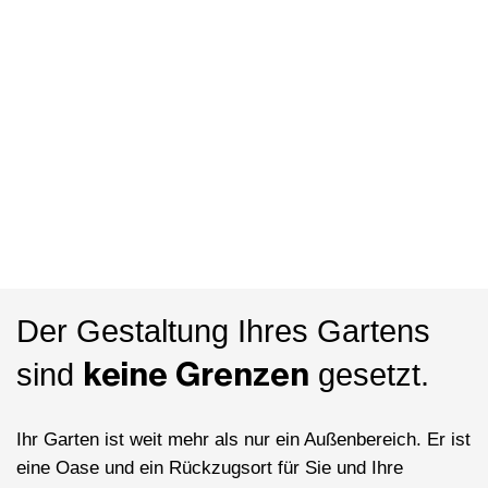
Der Gestaltung Ihres Gartens
keine Grenzen
sind
gesetzt.
Ihr Garten ist weit mehr als nur ein Außenbereich. Er ist
eine Oase und ein Rückzugsort für Sie und Ihre