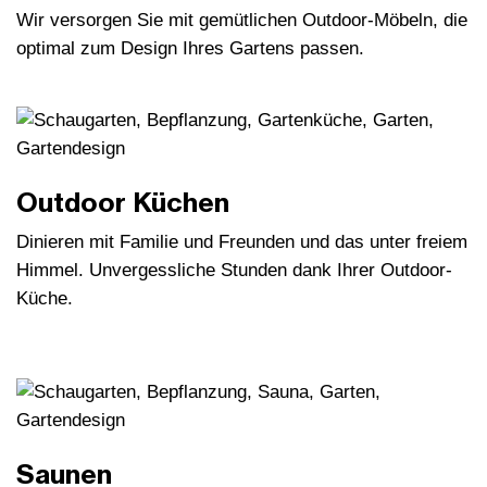
Wir versorgen Sie mit gemütlichen Outdoor-Möbeln, die
optimal zum Design Ihres Gartens passen.
Outdoor Küchen
Dinieren mit Familie und Freunden und das unter freiem
Himmel. Unvergessliche Stunden dank Ihrer Outdoor-
Küche.
Saunen