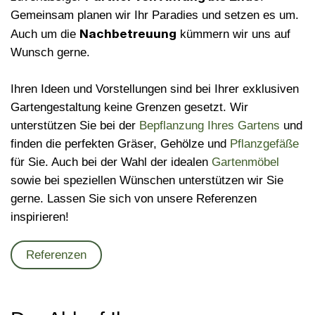
Gemeinsam planen wir Ihr Paradies und setzen es um.
Nachbetreuung
Auch um die
kümmern wir uns auf
Wunsch gerne.
Ihren Ideen und Vorstellungen sind bei Ihrer exklusiven
Gartengestaltung keine Grenzen gesetzt. Wir
unterstützen Sie bei der
Bepflanzung Ihres Gartens
und
finden die perfekten Gräser, Gehölze und
Pflanzgefäße
für Sie. Auch bei der Wahl der idealen
Gartenmöbel
sowie bei speziellen Wünschen unterstützen wir Sie
gerne. Lassen Sie sich von unsere Referenzen
inspirieren!
Referenzen