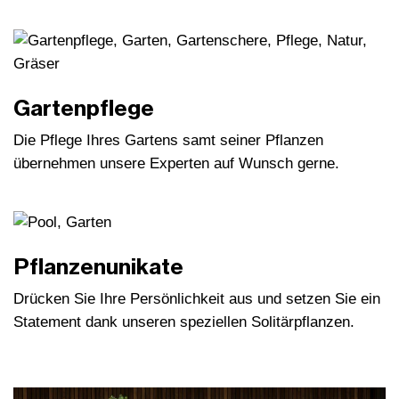
Gartenpflege
Die Pflege Ihres Gartens samt seiner Pflanzen
übernehmen unsere Experten auf Wunsch gerne.
Pflanzenunikate
Drücken Sie Ihre Persönlichkeit aus und setzen Sie ein
Statement dank unseren speziellen Solitärpflanzen.