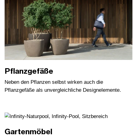
Pflanzgefäße
Neben den Pflanzen selbst wirken auch die
Pflanzgefäße als unvergleichliche Designelemente.
Gartenmöbel