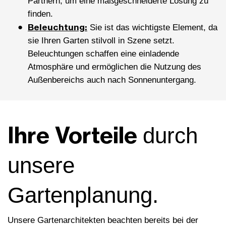
Partnern, um eine maßgeschneiderte Lösung zu
finden.
Beleuchtung:
Sie ist das wichtigste Element, da
sie Ihren Garten stilvoll in Szene setzt.
Beleuchtungen schaffen eine einladende
Atmosphäre und ermöglichen die Nutzung des
Außenbereichs auch nach Sonnenuntergang.
Ihre Vorteile
durch
unsere
Gartenplanung.
Unsere Gartenarchitekten beachten bereits bei der