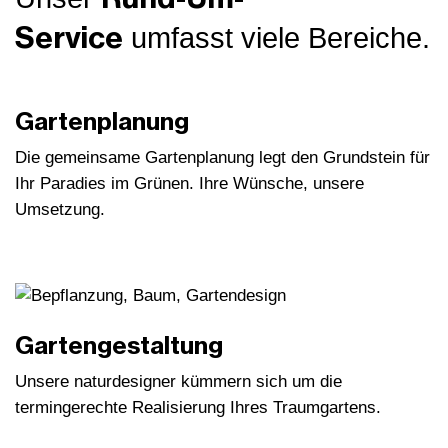
Service
umfasst viele Bereiche.
Gartenplanung
Die gemeinsame Gartenplanung legt den Grundstein für
Ihr Paradies im Grünen. Ihre Wünsche, unsere
Umsetzung.
Gartengestaltung
Unsere naturdesigner kümmern sich um die
termingerechte Realisierung Ihres Traumgartens.