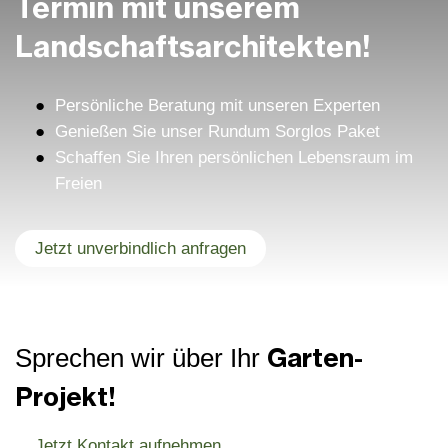
Termin mit unserem
Landschafts­architekten!
Persönliche Beratung mit unseren Experten
Genießen Sie unser Rundum Sorglos Paket
Schaffen Sie Ihren persönlichen Lebensraum im
Freien
Jetzt unverbindlich anfragen
Garten-
Sprechen wir über Ihr
Projekt!
Jetzt Kontakt aufnehmen