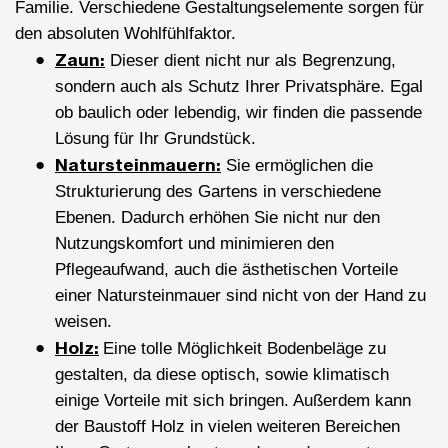
Familie. Verschiedene Gestaltungselemente sorgen für
den absoluten Wohlfühlfaktor.
Zaun:
Dieser dient nicht nur als Begrenzung,
sondern auch als Schutz Ihrer Privatsphäre. Egal
ob baulich oder lebendig, wir finden die passende
Lösung für Ihr Grundstück.
Natursteinmauern:
Sie ermöglichen die
Strukturierung des Gartens in verschiedene
Ebenen. Dadurch erhöhen Sie nicht nur den
Nutzungskomfort und minimieren den
Pflegeaufwand, auch die ästhetischen Vorteile
einer Natursteinmauer sind nicht von der Hand zu
weisen.
Holz:
Eine tolle Möglichkeit Bodenbeläge zu
gestalten, da diese optisch, sowie klimatisch
einige Vorteile mit sich bringen. Außerdem kann
der Baustoff Holz in vielen weiteren Bereichen