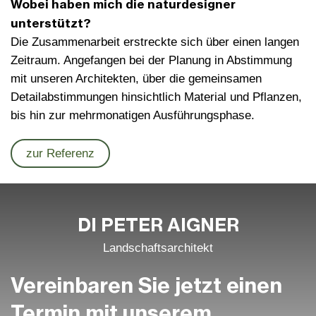
Wobei haben mich die naturdesigner
unterstützt?
Die Zusammenarbeit erstreckte sich über einen langen
Zeitraum. Angefangen bei der Planung in Abstimmung
mit unseren Architekten, über die gemeinsamen
Detailabstimmungen hinsichtlich Material und Pflanzen,
bis hin zur mehrmonatigen Ausführungsphase.
zur Referenz
DI PETER AIGNER
Landschafts­architekt
Vereinbaren Sie jetzt einen
Termin mit unserem