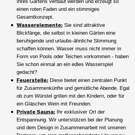
Ihres Gartens verbaut werden und erzeugt so
einen roten Faden und ein stimmiges
Gesamtkonzept.
Wasserelemente:
Sie sind attraktive
Blickfänge, die selbst in kleinen Gärten eine
beruhigende und urlaubs-ähnliche Stimmung
schaffen können. Wasser muss nicht immer in
Form von Pools oder Teichen vorkommen - haben
Sie schon einmal an ein edles Wasserspiel
gedacht?
Feuerstelle:
Diese bietet einen zentralen Punkt
für Zusammenkünfte und gemütliche Abende. Egal
ob zum Würstel grillen mit den Kindern, oder für
ein Gläschen Wein mit Freunden.
Private Sauna:
Ihr exklusiver Ort der
Entspannung. Wir unterstützen bei der Planung
und dem Design in Zusammenarbeit mit unseren