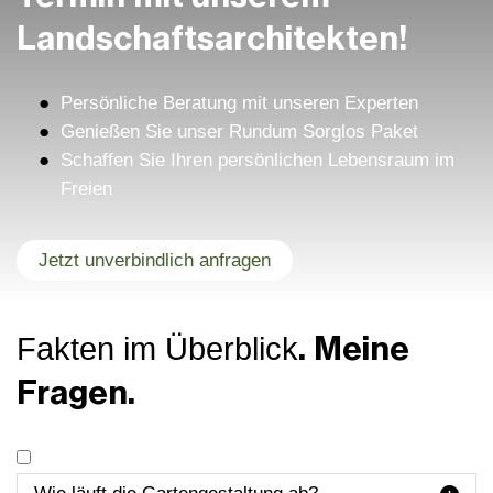
Landschafts­architekten!
Persönliche Beratung mit unseren Experten
Genießen Sie unser Rundum Sorglos Paket
Schaffen Sie Ihren persönlichen Lebensraum im
Freien
Jetzt unverbindlich anfragen
. Meine
Fakten im Überblick
Fragen.