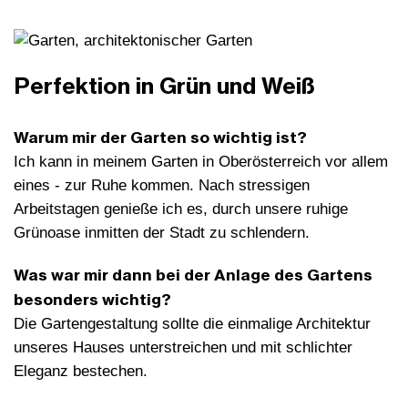
Perfektion in Grün und Weiß
Warum mir der Garten so wichtig ist?
Ich kann in meinem Garten in Oberösterreich vor allem
eines - zur Ruhe kommen. Nach stressigen
Arbeitstagen genieße ich es, durch unsere ruhige
Grünoase inmitten der Stadt zu schlendern.
Was war mir dann bei der Anlage des Gartens
besonders wichtig?
Die Gartengestaltung sollte die einmalige Architektur
unseres Hauses unterstreichen und mit schlichter
Eleganz bestechen.