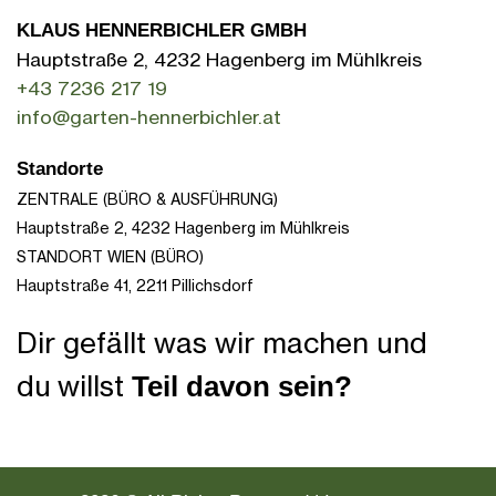
KLAUS HENNERBICHLER GMBH
Hauptstraße 2, 4232 Hagenberg im Mühlkreis
+43 7236 217 19
info@garten-hennerbichler.at
Standorte
ZENTRALE (BÜRO & AUSFÜHRUNG)
Hauptstraße 2, 4232 Hagenberg im Mühlkreis
STANDORT WIEN (BÜRO)
Hauptstraße 41,
2211 Pillichsdorf
Dir gefällt was wir machen und
du willst
Teil davon sein?
naturdesigner werden