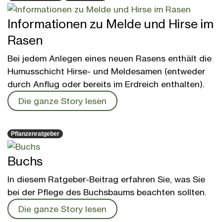
Informationen zu Melde und Hirse im
Rasen
Bei jedem Anlegen eines neuen Rasens enthält die
Humusschicht Hirse- und Meldesamen (entweder
durch Anflug oder bereits im Erdreich enthalten).
Die ganze Story lesen
Pflanzenratgeber
Buchs
In diesem Ratgeber-Beitrag erfahren Sie, was Sie
bei der Pflege des Buchsbaums beachten sollten.
Die ganze Story lesen