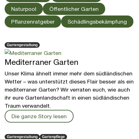
Naturpool
Öffentlicher Garten
Pflanzenratgeber
Schädlingsbekämpfung
Gartengestaltung
Mediterraner Garten
Unser Klima ähnelt immer mehr dem südländischen
Wetter – was unterstützt dieses Flair besser als ein
mediterraner Garten? Wir verraten euch, wie auch
ihr eure Gartenlandschaft in einen südländischen
Traum verwandelt.
Die ganze Story lesen
Gartengestaltung
Gartenpflege