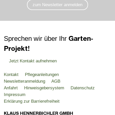
zum Newsletter anmelden
Garten-
Sprechen wir über Ihr
Projekt!
Jetzt Kontakt aufnehmen
Kontakt
Pflegeanleitungen
Newsletteranmeldung
AGB
Anfahrt
Hinweisgebersystem
Datenschutz
Impressum
Erklärung zur Barrierefreiheit
KLAUS HENNERBICHLER GMBH