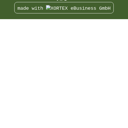
made with