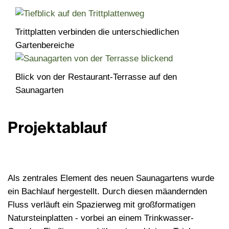
Trittplatten verbinden die unterschiedlichen
Gartenbereiche
Blick von der Restaurant-Terrasse auf den
Saunagarten
Projektablauf
Als zentrales Element des neuen Saunagartens wurde
ein Bachlauf hergestellt. Durch diesen mäandernden
Fluss verläuft ein Spazierweg mit großformatigen
Natursteinplatten - vorbei an einem Trinkwasser-