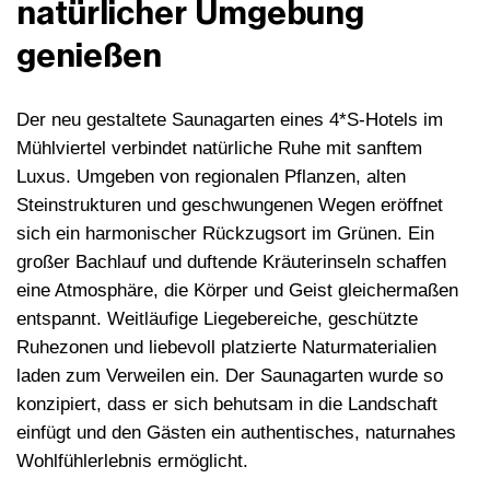
natürlicher Umgebung
genießen
Der neu gestaltete Saunagarten eines 4*S-Hotels im
Mühlviertel verbindet natürliche Ruhe mit sanftem
Luxus. Umgeben von regionalen Pflanzen, alten
Steinstrukturen und geschwungenen Wegen eröffnet
sich ein harmonischer Rückzugsort im Grünen. Ein
großer Bachlauf und duftende Kräuterinseln schaffen
eine Atmosphäre, die Körper und Geist gleichermaßen
entspannt. Weitläufige Liegebereiche, geschützte
Ruhezonen und liebevoll platzierte Naturmaterialien
laden zum Verweilen ein. Der Saunagarten wurde so
konzipiert, dass er sich behutsam in die Landschaft
einfügt und den Gästen ein authentisches, naturnahes
Wohlfühlerlebnis ermöglicht.