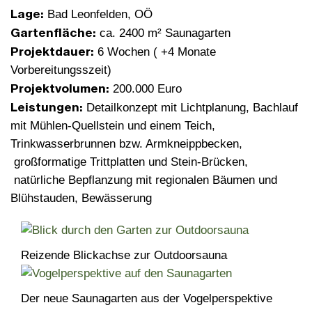
Lage:
Bad Leonfelden, OÖ
Gartenfläche:
ca. 2400 m² Saunagarten
Projektdauer:
6 Wochen ( +4 Monate
Vorbereitungsszeit)
Projektvolumen:
200.000 Euro
Leistungen:
Detailkonzept mit Lichtplanung, Bachlauf
mit Mühlen-Quellstein und einem Teich,
Trinkwasserbrunnen bzw. Armkneippbecken,
großformatige Trittplatten und Stein-Brücken,
natürliche Bepflanzung mit regionalen Bäumen und
Blühstauden, Bewässerung
Reizende Blickachse zur Outdoorsauna
Der neue Saunagarten aus der Vogelperspektive