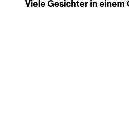
Viele Gesichter in einem