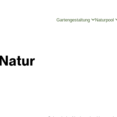
Gartengestaltung
Naturpool
 Natur