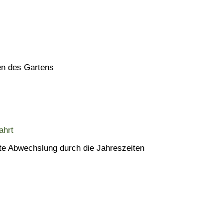
en des Gartens
nte Abwechslung durch die Jahreszeiten