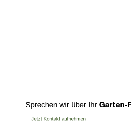
Garten-P
Sprechen wir über Ihr
Jetzt Kontakt aufnehmen