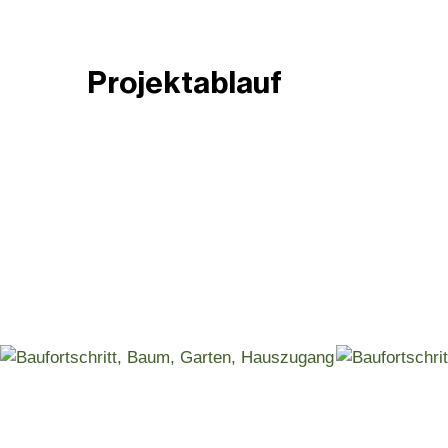
Projektablauf