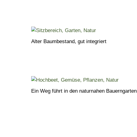
Alter Baumbestand, gut integriert
Ein Weg führt in den naturnahen Bauerngarten