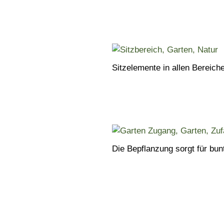
Sitzelemente in allen Bereich
Die Bepflanzung sorgt für bu