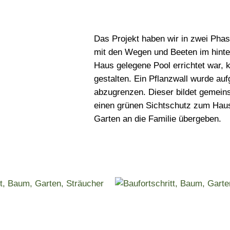
Das Projekt haben wir in zwei Pha
mit den Wegen und Beeten im hint
Haus gelegene Pool errichtet war, 
gestalten. Ein Pflanzwall wurde auf
abzugrenzen. Dieser bildet gemei
einen grünen Sichtschutz zum Hau
Garten an die Familie übergeben.