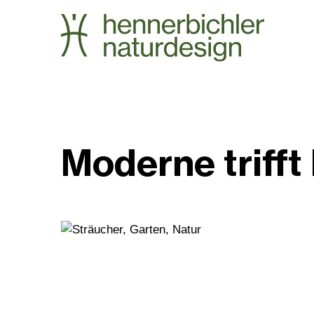
Moderne trifft