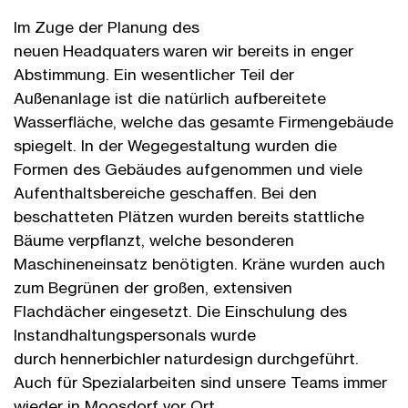
Im Zuge der Planung des
neuen Headquaters waren wir bereits in enger
Abstimmung. Ein wesentlicher Teil der
Außenanlage ist die natürlich aufbereitete
Wasserfläche, welche das gesamte Firmengebäude
spiegelt. In der Wegegestaltung wurden die
Formen des Gebäudes aufgenommen und viele
Aufenthaltsbereiche geschaffen. Bei den
beschatteten Plätzen wurden bereits stattliche
Bäume verpflanzt, welche besonderen
Maschineneinsatz benötigten. Kräne wurden auch
zum Begrünen der großen, extensiven
Flachdächer eingesetzt. Die Einschulung des
Instandhaltungspersonals wurde
durch hennerbichler naturdesign durchgeführt.
Auch für Spezialarbeiten sind unsere Teams immer
wieder in Moosdorf vor Ort.