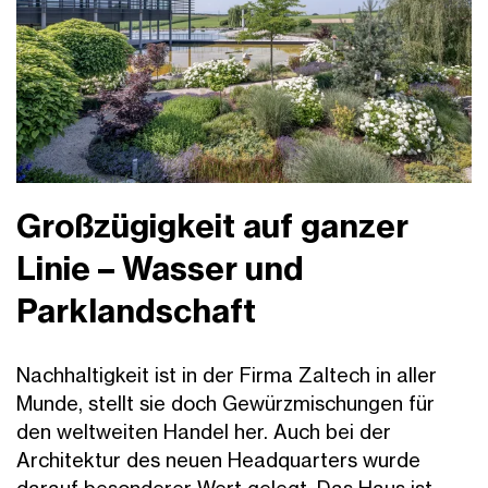
Großzügigkeit auf ganzer
Linie – Wasser und
Parklandschaft
Nachhaltigkeit ist in der Firma Zaltech in aller
Munde, stellt sie doch Gewürzmischungen für
den weltweiten Handel her. Auch bei der
Architektur des neuen Headquarters wurde