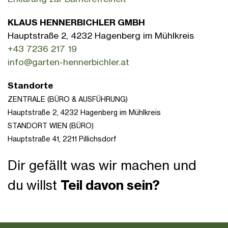
KLAUS HENNERBICHLER GMBH
Hauptstraße 2, 4232 Hagenberg im Mühlkreis
+43 7236 217 19
info@garten-hennerbichler.at
Standorte
ZENTRALE (BÜRO & AUSFÜHRUNG)
Hauptstraße 2, 4232 Hagenberg im Mühlkreis
STANDORT WIEN (BÜRO)
Hauptstraße 41,
2211 Pillichsdorf
Dir gefällt was wir machen und
du willst
Teil davon sein?
naturdesigner werden