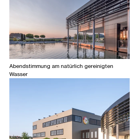
Abendstimmung am natürlich gereinigten
Wasser