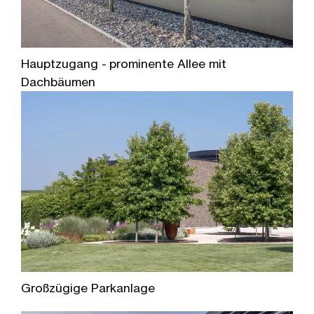
Hauptzugang - prominente Allee mit
Dachbäumen
Großzügige Parkanlage