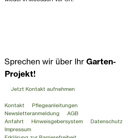
Sprechen wir über Ihr
Garten-
Projekt!
Jetzt Kontakt aufnehmen
Kontakt
Pflegeanleitungen
Newsletteranmeldung
AGB
Anfahrt
Hinweisgebersystem
Datenschutz
Impressum
Erklärung zur Barrierefreiheit