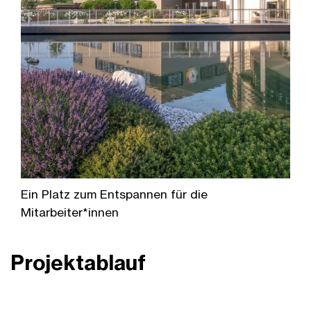
Ein Platz zum Entspannen für die
Mitarbeiter*innen
Projektablauf