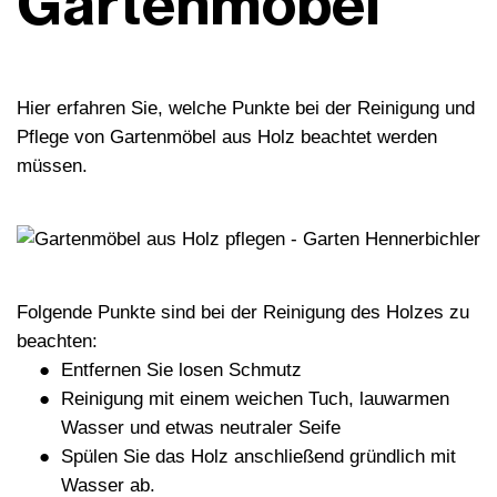
Gartenmöbel
Hier erfahren Sie, welche Punkte bei der Reinigung und
Pflege von Gartenmöbel aus Holz beachtet werden
müssen.
Folgende Punkte sind bei der Reinigung des Holzes zu
beachten:
Entfernen Sie losen Schmutz
Reinigung mit einem weichen Tuch, lauwarmen
Wasser und etwas neutraler Seife
Spülen Sie das Holz anschließend gründlich mit
Wasser ab.