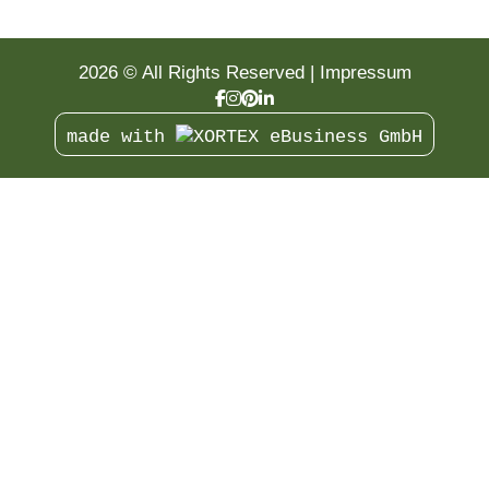
naturdesigner werden
2026 © All Rights Reserved
Impressum
made with