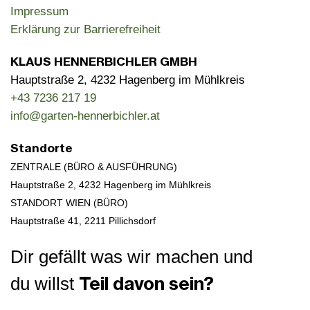
Impressum
Erklärung zur Barrierefreiheit
KLAUS HENNERBICHLER GMBH
Hauptstraße 2, 4232 Hagenberg im Mühlkreis
+43 7236 217 19
info@garten-hennerbichler.at
Standorte
ZENTRALE (BÜRO & AUSFÜHRUNG)
Hauptstraße 2, 4232 Hagenberg im Mühlkreis
STANDORT WIEN (BÜRO)
Hauptstraße 41,
2211 Pillichsdorf
Dir gefällt was wir machen und
Teil davon sein?
du willst