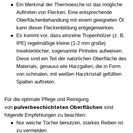
Ein Merkmal der Thermoesche ist das mögliche
Auftreten von Flecken. Eine entsprechende
Oberflächenbehandlung mit einem geeigneten Öl
kann dieser Fleckenbildung entgegenwirken.
Es kommt vor, dass einzelne Tropenhölzer (z. B.
IPE) regelmäßige kleine (1-2 mm große)
Insektenlöcher, sogenannte Pinholes aufweisen.
Diese sind ein Teil der natürlichen Oberfläche des
Materials, genauso wie Harzgallen, die in Form
von schmalen, mit weißen Harzkristall gefüllten
Spalten auftreten.
Für die optimale Pflege und Reinigung
pulverbeschichteten Oberflächen
von
sind
folgende Empfehlungen zu beachten:
Nur weiche Tücher benutzen, starkes Reiben ist
zu vermeiden.