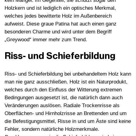
kein Mangel. Im Gegenteil, sie schützt sogar den
Holzkern und ist lediglich ein optisches Merkmal,
welches jedes bewitterte Holz im Außenbereich
aufweist. Diese graue Patina hat auch einen ganz
besonderen Charme und wird unter dem Begriff
„Greywood“ immer mehr zum Trend.
Riss- und Schieferbildung
Riss- und Schieferbildung bei unbehandeltem Holz kann
man nie ganz ausschließen. Holz ist ein Naturprodukt,
welches durch den Einfluss der Witterung extremen
Bedingungen ausgesetzt ist, die natürlich dann auch
Veränderungen auslösen. Radiale Trockenrisse als
Oberflächen- und Hirnholzrisse an Brettenden und um
die Befestigungsmittel, Risse in und um Äste sind keine
Fehler, sondern natürliche Holzmerkmale.