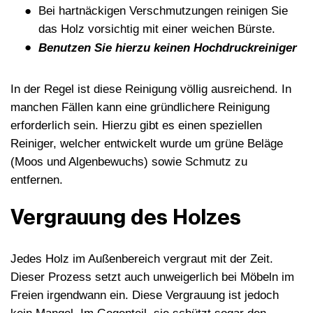
Bei hartnäckigen Verschmutzungen reinigen Sie
das Holz vorsichtig mit einer weichen Bürste.
Benutzen Sie hierzu keinen Hochdruckreiniger
In der Regel ist diese Reinigung völlig ausreichend. In
manchen Fällen kann eine gründlichere Reinigung
erforderlich sein. Hierzu gibt es einen speziellen
Reiniger, welcher entwickelt wurde um grüne Beläge
(Moos und Algenbewuchs) sowie Schmutz zu
entfernen.
Vergrauung des Holzes
Jedes Holz im Außenbereich vergraut mit der Zeit.
Dieser Prozess setzt auch unweigerlich bei Möbeln im
Freien irgendwann ein. Diese Vergrauung ist jedoch