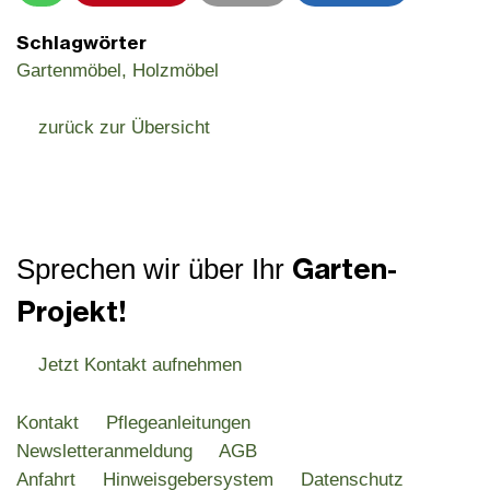
Schlagwörter
Gartenmöbel
Holzmöbel
zurück zur Übersicht
Garten-
Sprechen wir über Ihr
Projekt!
Jetzt Kontakt aufnehmen
Kontakt
Pflegeanleitungen
Newsletteranmeldung
AGB
Anfahrt
Hinweisgebersystem
Datenschutz