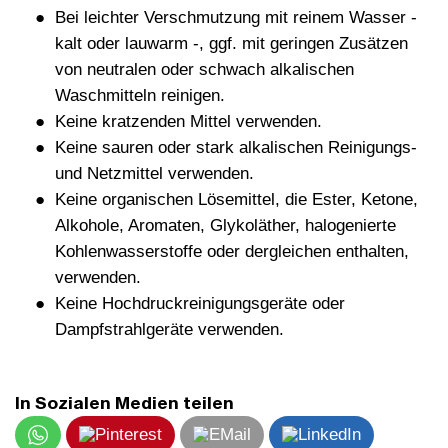
Bei leichter Verschmutzung mit reinem Wasser -
kalt oder lauwarm -, ggf. mit geringen Zusätzen
von neutralen oder schwach alkalischen
Waschmitteln reinigen.
Keine kratzenden Mittel verwenden.
Keine sauren oder stark alkalischen Reinigungs-
und Netzmittel verwenden.
Keine organischen Lösemittel, die Ester, Ketone,
Alkohole, Aromaten, Glykoläther, halogenierte
Kohlenwasserstoffe oder dergleichen enthalten,
verwenden.
Keine Hochdruckreinigungsgeräte oder
Dampfstrahlgeräte verwenden.
In Sozialen Medien teilen