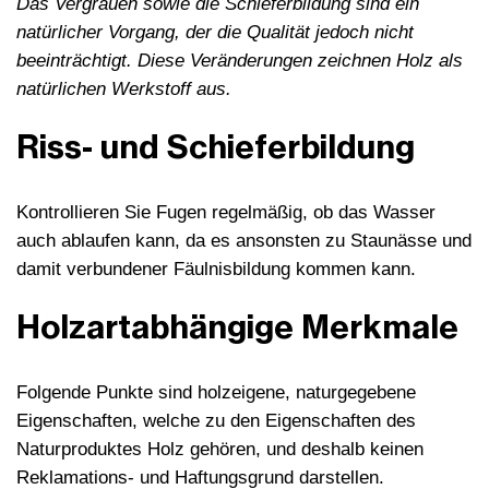
Das Vergrauen sowie die Schieferbildung sind ein
natürlicher Vorgang, der die Qualität jedoch nicht
beeinträchtigt. Diese Veränderungen zeichnen Holz als
natürlichen Werkstoff aus.
Riss- und Schieferbildung
Kontrollieren Sie Fugen regelmäßig, ob das Wasser
auch ablaufen kann, da es ansonsten zu Staunässe und
damit verbundener Fäulnisbildung kommen kann.
Holzartabhängige Merkmale
Folgende Punkte sind holzeigene, naturgegebene
Eigenschaften, welche zu den Eigenschaften des
Naturproduktes Holz gehören, und deshalb keinen
Reklamations- und Haftungsgrund darstellen.