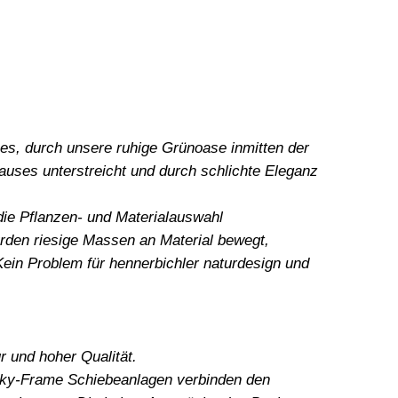
es, durch unsere ruhige Grünoase inmitten der
Hauses unterstreicht und durch schlichte Eleganz
die Pflanzen- und Materialauswahl
rden riesige Massen an Material bewegt,
ein Problem für hennerbichler naturdesign und
r und hoher Qualität.
 Sky-Frame Schiebeanlagen verbinden den