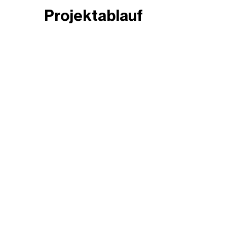
Projektablauf