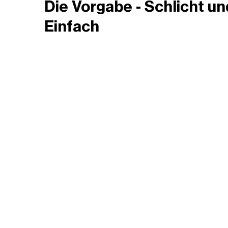
Die Vorgabe - Schlicht un
Einfach