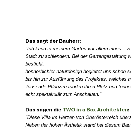
Das sagt der Bauherr:
"Ich kann in meinem Garten vor allem eines – z
Stadt zu schlendern. Bei der Gartengestaltung w
besticht.
hennerbichler naturdesign begleitet uns schon 
bis hin zur Ausführung des Projektes, welches
Tausende Pflanzen fanden ihren Platz und tonne
echt spektakulär zum Anschauen."
Das sagen die
TWO in a Box Architekten
:
"Diese Villa im Herzen von Oberösterreich über
Neben der hohen Ästhetik stand bei diesem Bauv