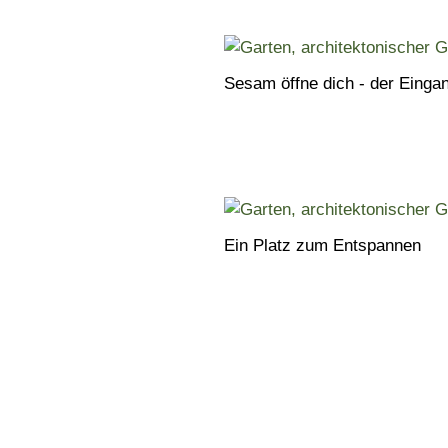
Sesam öffne dich - der Einga
Ein Platz zum Entspannen