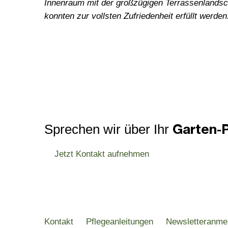
Innenraum mit der großzügigen Terrassenlandsch
konnten zur vollsten Zufriedenheit erfüllt werden.
Garten-P
Sprechen wir über Ihr
Jetzt Kontakt aufnehmen
Kontakt
Pflegeanleitungen
Newsletteranme