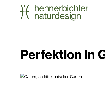
Perfektion in 