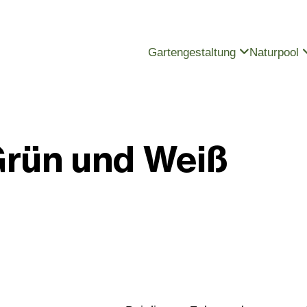
Gartengestaltung
Naturpool
Grün und Weiß