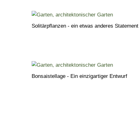
Solitärpflanzen - ein etwas anderes Statement
Bonsaistellage - Ein einzigartiger Entwurf